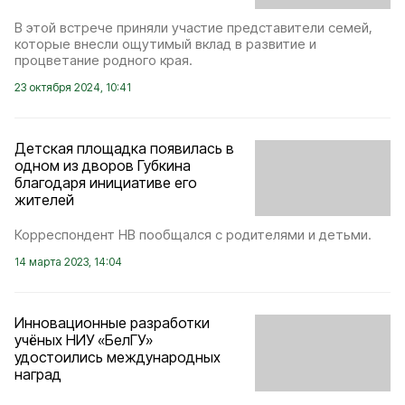
В этой встрече приняли участие представители семей,
которые внесли ощутимый вклад в развитие и
процветание родного края.
23 октября 2024, 10:41
Детская площадка появилась в
одном из дворов Губкина
благодаря инициативе его
жителей
Корреспондент НВ пообщался с родителями и детьми.
14 марта 2023, 14:04
Инновационные разработки
учёных НИУ «БелГУ»
удостоились международных
наград