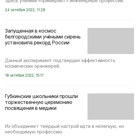
Здесь ученики «примеряют» инженерные профессии.
24 октября 2022, 11:28
Запущенная в космос
белгородскими учёными сирень
установила рекорд России
Данный эксперимент подтвердил эффективность
космических оранжерей.
18 октября 2022, 15:17
Губкинские школьники прошли
торжественную церемонию
посвящения в медики
Их объединяет твёрдый настрой идти в нелёгкую, но
необходимую профессию.