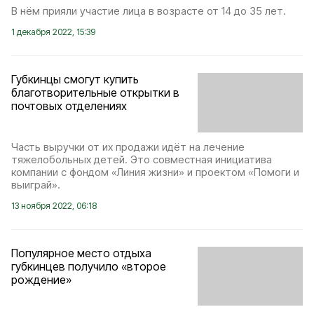
В нём прияли участие лица в возрасте от 14 до 35 лет.
1 декабря 2022, 15:39
Губкинцы смогут купить
благотворительные открытки в
почтовых отделениях
Часть выручки от их продажи идёт на лечение
тяжелобольных детей. Это совместная инициатива
компании с фондом «Линия жизни» и проектом «Помоги и
выиграй».
13 ноября 2022, 06:18
Популярное место отдыха
губкинцев получило «второе
рождение»