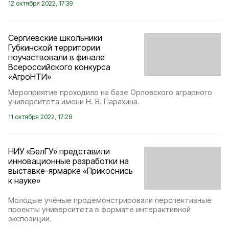
12 октября 2022, 17:39
Сергиевские школьники
Губкинской территории
поучаствовали в финале
Всероссийского конкурса
«АгроНТИ»
Мероприятие проходило на базе Орловского аграрного
университета имени Н. В. Парахина.
11 октября 2022, 17:28
НИУ «БелГУ» представили
инновационные разработки на
выставке-ярмарке «Прикоснись
к науке»
Молодые учёные продемонстрировали перспективные
проекты университета в формате интерактивной
экспозиции.