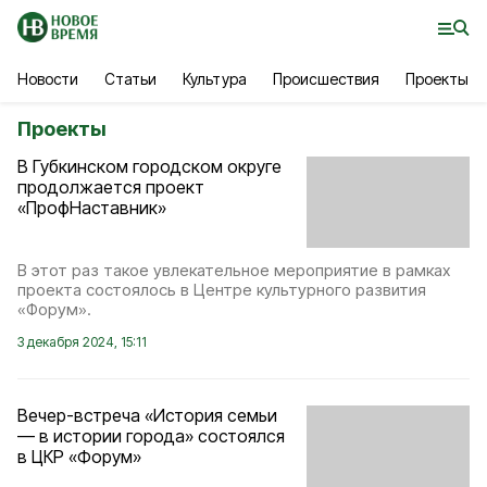
Новости
Статьи
Культура
Происшествия
Проекты
Проекты
В Губкинском городском округе
продолжается проект
«ПрофНаставник»
В этот раз такое увлекательное мероприятие в рамках
проекта состоялось в Центре культурного развития
«Форум».
3 декабря 2024, 15:11
Вечер-встреча «История семьи
— в истории города» состоялся
в ЦКР «Форум»