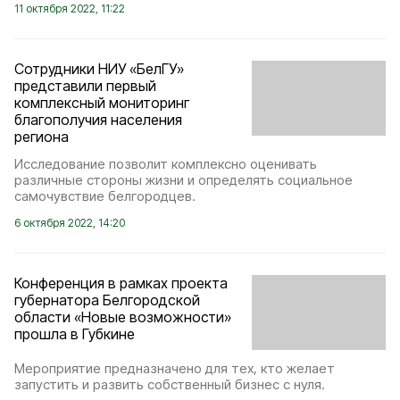
11 октября 2022, 11:22
Сотрудники НИУ «БелГУ»
представили первый
комплексный мониторинг
благополучия населения
региона
Исследование позволит комплексно оценивать
различные стороны жизни и определять социальное
самочувствие белгородцев.
6 октября 2022, 14:20
Конференция в рамках проекта
губернатора Белгородской
области «Новые возможности»
прошла в Губкине
Мероприятие предназначено для тех, кто желает
запустить и развить собственный бизнес с нуля.