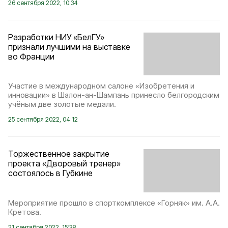
26 сентября 2022, 10:34
Разработки НИУ «БелГУ»
признали лучшими на выставке
во Франции
Участие в международном салоне «Изобретения и
инновации» в Шалон-ан-Шампань принесло белгородским
учёным две золотые медали.
25 сентября 2022, 04:12
Торжественное закрытие
проекта «Дворовый тренер»
состоялось в Губкине
Мероприятие прошло в спорткомплексе «Горняк» им. А.А.
Кретова.
21 сентября 2022, 15:38