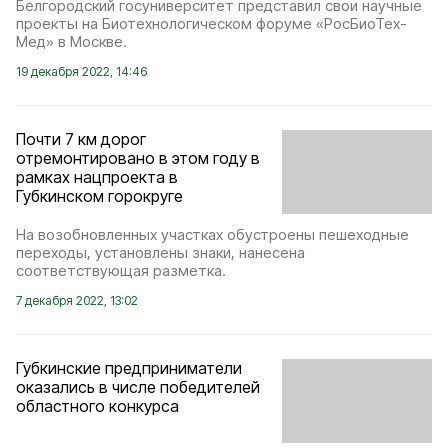
Белгородский госуниверситет представил свои научные
проекты на Биотехнологическом форуме «РосБиоТех-
Мед» в Москве.
19 декабря 2022, 14:46
Почти 7 км дорог
отремонтировано в этом году в
рамках нацпроекта в
Губкинском горокруге
На возобновленных участках обустроены пешеходные
переходы, установлены знаки, нанесена
соответствующая разметка.
7 декабря 2022, 13:02
Губкинские предприниматели
оказались в числе победителей
областного конкурса