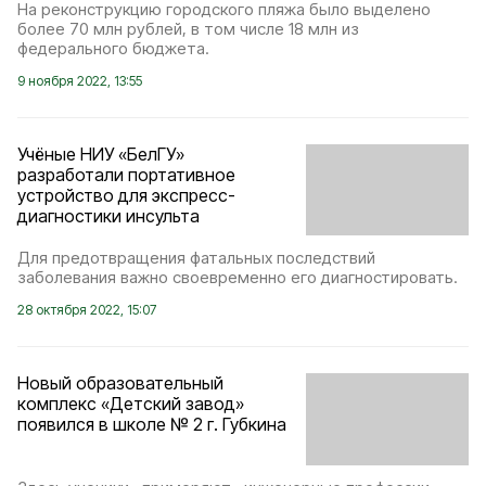
На реконструкцию городского пляжа было выделено
более 70 млн рублей, в том числе 18 млн из
федерального бюджета.
9 ноября 2022, 13:55
Учёные НИУ «БелГУ»
разработали портативное
устройство для экспресс-
диагностики инсульта
Для предотвращения фатальных последствий
заболевания важно своевременно его диагностировать.
28 октября 2022, 15:07
Новый образовательный
комплекс «Детский завод»
появился в школе № 2 г. Губкина