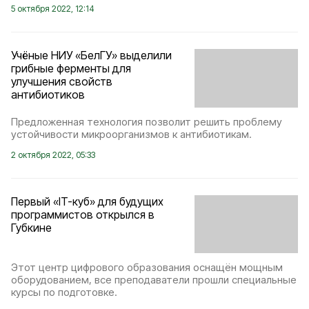
5 октября 2022, 12:14
Учёные НИУ «БелГУ» выделили
грибные ферменты для
улучшения свойств
антибиотиков
Предложенная технология позволит решить проблему
устойчивости микроорганизмов к антибиотикам.
2 октября 2022, 05:33
Первый «IT-куб» для будущих
программистов открылся в
Губкине
Этот центр цифрового образования оснащён мощным
оборудованием, все преподаватели прошли специальные
курсы по подготовке.