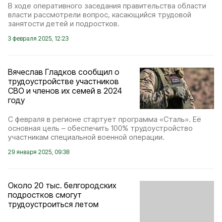
В ходе оперативного заседания правительства области
власти рассмотрели вопрос, касающийся трудовой
занятости детей и подростков.
3 февраля 2025, 12:23
Вячеслав Гладков сообщил о
трудоустройстве участников
СВО и членов их семей в 2024
году
С февраля в регионе стартует программа «Сталь». Её
основная цель – обеспечить 100% трудоустройство
участникам специальной военной операции.
29 января 2025, 09:38
Около 20 тыс. белгородских
подростков смогут
трудоустроиться летом