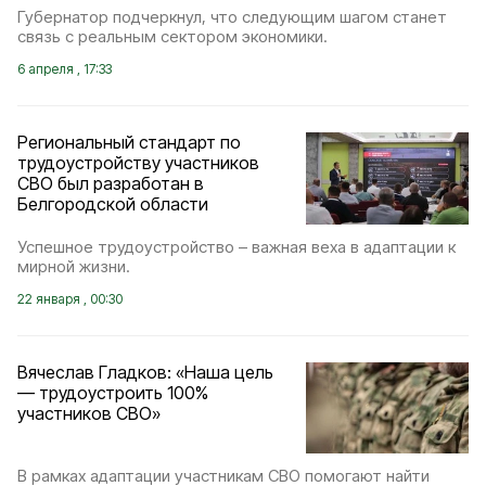
Губернатор подчеркнул, что следующим шагом станет
связь с реальным сектором экономики.
6 апреля , 17:33
Региональный стандарт по
трудоустройству участников
СВО был разработан в
Белгородской области
Успешное трудоустройство – важная веха в адаптации к
мирной жизни.
22 января , 00:30
Вячеслав Гладков: «Наша цель
— трудоустроить 100%
участников СВО»
В рамках адаптации участникам СВО помогают найти