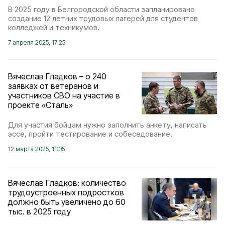
В 2025 году в Белгородской области запланировано
создание 12 летних трудовых лагерей для студентов
колледжей и техникумов.
7 апреля 2025, 17:25
Вячеслав Гладков – о 240
заявках от ветеранов и
участников СВО на участие в
проекте «Сталь»
Для участия бойцам нужно заполнить анкету, написать
эссе, пройти тестирование и собеседование.
12 марта 2025, 11:05
Вячеслав Гладков: количество
трудоустроенных подростков
должно быть увеличено до 60
тыс. в 2025 году