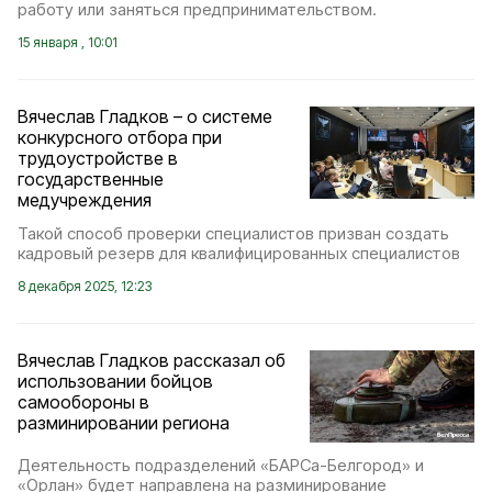
работу или заняться предпринимательством.
15 января , 10:01
Вячеслав Гладков – о системе
конкурсного отбора при
трудоустройстве в
государственные
медучреждения
Такой способ проверки специалистов призван создать
кадровый резерв для квалифицированных специалистов
8 декабря 2025, 12:23
Вячеслав Гладков рассказал об
использовании бойцов
самообороны в
разминировании региона
Деятельность подразделений «БАРСа-Белгород» и
«Орлан» будет направлена на разминирование