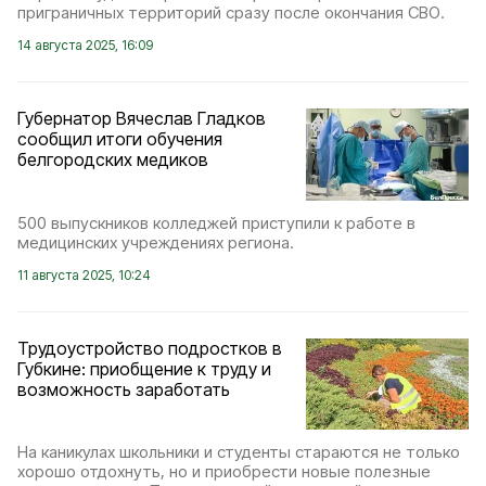
приграничных территорий сразу после окончания СВО.
14 августа 2025, 16:09
Губернатор Вячеслав Гладков
сообщил итоги обучения
белгородских медиков
500 выпускников колледжей приступили к работе в
медицинских учреждениях региона.
11 августа 2025, 10:24
Трудоустройство подростков в
Губкине: приобщение к труду и
возможность заработать
На каникулах школьники и студенты стараются не только
хорошо отдохнуть, но и приобрести новые полезные