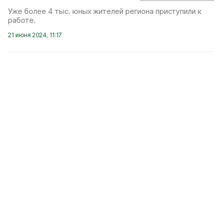
Уже более 4 тыс. юных жителей региона приступили к
работе.
21 июня 2024, 11:17