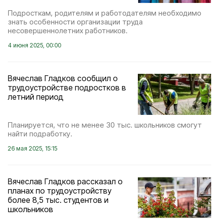
Подросткам, родителям и работодателям необходимо
знать особенности организации труда
несовершеннолетних работников.
4 июня 2025, 00:00
Вячеслав Гладков сообщил о
трудоустройстве подростков в
летний период
Планируется, что не менее 30 тыс. школьников смогут
найти подработку.
26 мая 2025, 15:15
Вячеслав Гладков рассказал о
планах по трудоустройству
более 8,5 тыс. студентов и
школьников