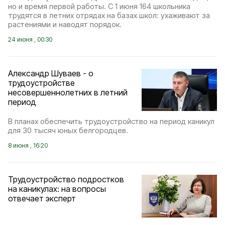
но и время первой работы. С 1 июня 164 школьника
трудятся в летних отрядах на базах школ: ухаживают за
растениями и наводят порядок.
24 июня , 00:30
Александр Шуваев - о
трудоустройстве
несовершеннолетних в летний
период
В планах обеспечить трудоустройство на период каникул
для 30 тысяч юных белгородцев.
8 июня , 16:20
Трудоустройство подростков
на каникулах: на вопросы
отвечает эксперт