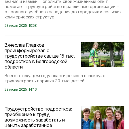
знания и навыки. Пополнить свой жизненный опыт
помогает трудоустройство в различные организации –
от родного учебного заведения до городских и сельских
коммерческих структур.
23 июля 2025, 10:58
Вячеслав Гладков
проинформировал о
трудоустройстве свыше 15 тыс.
подростков в Белгородской
области
Всего в текущем году власти региона планируют
трудоустроить порядка 30 тыс. детей.
23 июня 2025, 14:16
Трудоустройство подростков:
приобщение к труду,
возможность заработать и
ценить заработанное