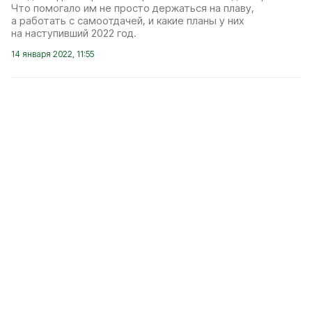
Что помогало им не просто держаться на плаву,
а работать с самоотдачей, и какие планы у них
на наступивший 2022 год.
14 января 2022, 11:55