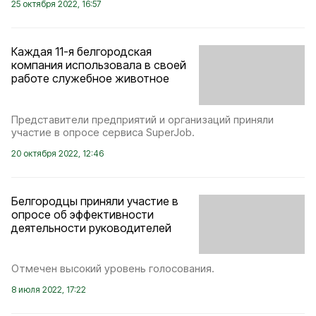
25 октября 2022, 16:57
Каждая 11-я белгородская
компания использовала в своей
работе служебное животное
Представители предприятий и организаций приняли
участие в опросе сервиса SuperJob.
20 октября 2022, 12:46
Белгородцы приняли участие в
опросе об эффективности
деятельности руководителей
Отмечен высокий уровень голосования.
8 июля 2022, 17:22