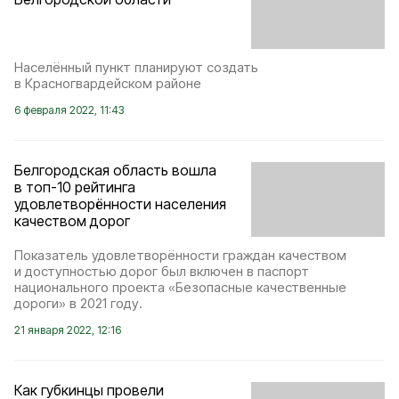
Населённый пункт планируют создать
в Красногвардейском районе
6 февраля 2022, 11:43
Белгородская область вошла
в топ-10 рейтинга
удовлетворённости населения
качеством дорог
Показатель удовлетворённости граждан качеством
и доступностью дорог был включен в паспорт
национального проекта «Безопасные качественные
дороги» в 2021 году.
21 января 2022, 12:16
Как губкинцы провели