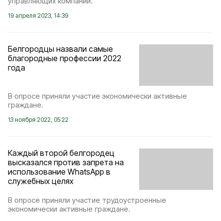
управляющих компаний.
19 апреля 2023, 14:39
Белгородцы назвали самые
благородные профессии 2022
года
В опросе приняли участие экономически активные
граждане.
13 ноября 2022, 05:22
Каждый второй белгородец
высказался против запрета на
использование WhatsApp в
служебных целях
В опросе приняли участие трудоустроенные
экономически активные граждане.