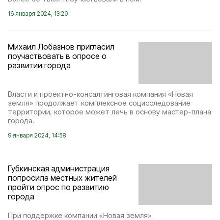
16 января 2024, 13:20
Михаил Лобазнов пригласил
поучаствовать в опросе о
развитии города
Власти и проектно-консалтинговая компания «Новая
земля» продолжает комплексное социсследование
территории, которое может лечь в основу мастер-плана
города.
9 января 2024, 14:58
Губкинская администрация
попросила местных жителей
пройти опрос по развитию
города
При поддержке компании «Новая земля»