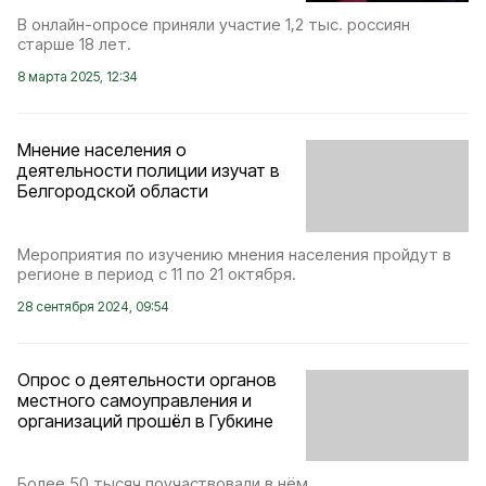
В онлайн-опросе приняли участие 1,2 тыс. россиян
старше 18 лет.
8 марта 2025, 12:34
Мнение населения о
деятельности полиции изучат в
Белгородской области
Мероприятия по изучению мнения населения пройдут в
регионе в период с 11 по 21 октября.
28 сентября 2024, 09:54
Опрос о деятельности органов
местного самоуправления и
организаций прошёл в Губкине
Более 50 тысяч поучаствовали в нём.