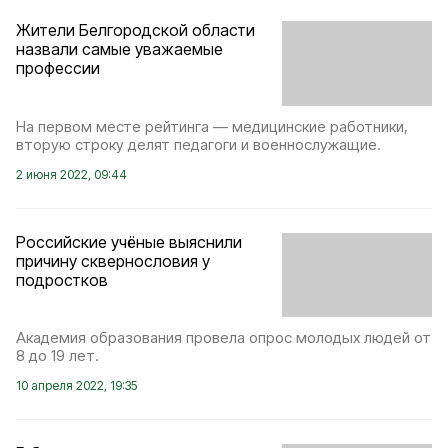
Жители Белгородской области
назвали самые уважаемые
профессии
На первом месте рейтинга — медицинские работники,
вторую строку делят педагоги и военнослужащие.
2 июня 2022, 09:44
Российские учёные выяснили
причину сквернословия у
подростков
Академия образования провела опрос молодых людей от
8 до 19 лет.
10 апреля 2022, 19:35