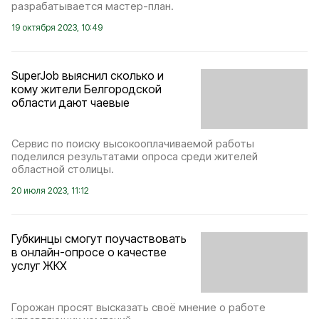
разрабатывается мастер-план.
19 октября 2023, 10:49
SuperJob выяснил сколько и
кому жители Белгородской
области дают чаевые
Сервис по поиску высокооплачиваемой работы
поделился результатами опроса среди жителей
областной столицы.
20 июля 2023, 11:12
Губкинцы смогут поучаствовать
в онлайн-опросе о качестве
услуг ЖКХ
Горожан просят высказать своё мнение о работе