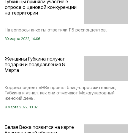
Губкинцы приняли участие в
опросе о ценовой конкуренции
на территории
На вопросы анкеты ответили 115 респондентов.
30 марта 2022, 14:06
Женщины Губкина получат
подарки и поздравления 8
Марта
Корреспондент «НВ» провел блиц-опрос жительниц
Губкина и узнал, как они отмечают Международный
женский день.
8 марта 2022, 13:02
Белая Вежа появится на карте
Белгородской области