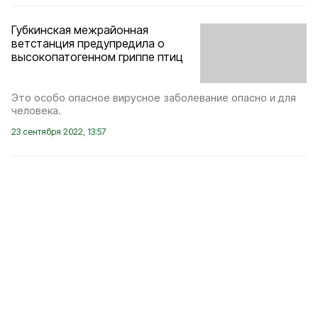
Губкинская межрайонная
ветстанция предупредила о
высокопатогенном гриппе птиц
Это особо опасное вирусное заболевание опасно и для
человека.
23 сентября 2022, 13:57