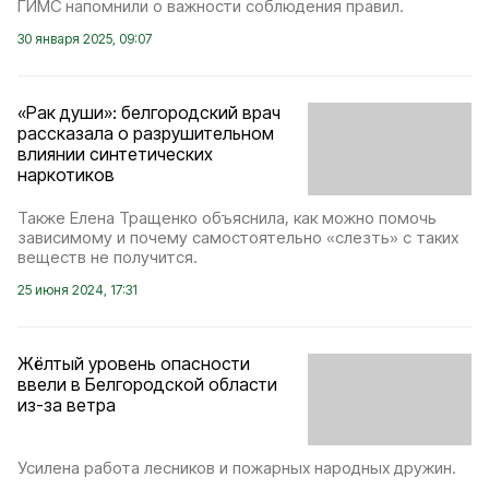
ГИМС напомнили о важности соблюдения правил.
30 января 2025, 09:07
«Рак души»: белгородский врач
рассказала о разрушительном
влиянии синтетических
наркотиков
Также Елена Тращенко объяснила, как можно помочь
зависимому и почему самостоятельно «слезть» с таких
веществ не получится.
25 июня 2024, 17:31
Жёлтый уровень опасности
ввели в Белгородской области
из-за ветра
Усилена работа лесников и пожарных народных дружин.