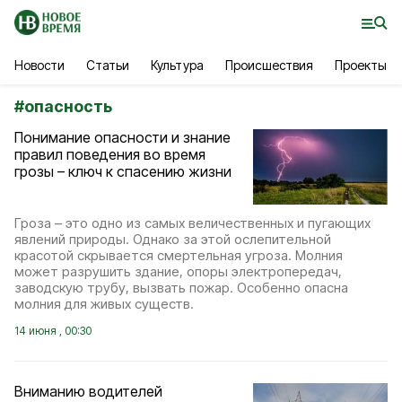
Новости
Статьи
Культура
Происшествия
Проекты
#
опасность
Понимание опасности и знание
правил поведения во время
грозы – ключ к спасению жизни
Гроза – это одно из самых величественных и пугающих
явлений природы. Однако за этой ослепительной
красотой скрывается смертельная угроза. Молния
может разрушить здание, опоры электропередач,
заводскую трубу, вызвать пожар. Особенно опасна
молния для живых существ.
14 июня , 00:30
Вниманию водителей