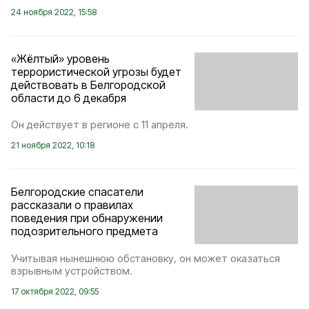
24 ноября 2022, 15:58
«Жёлтый» уровень
террористической угрозы будет
действовать в Белгородской
области до 6 декабря
Он действует в регионе с 11 апреля.
21 ноября 2022, 10:18
Белгородские спасатели
рассказали о правилах
поведения при обнаружении
подозрительного предмета
Учитывая нынешнюю обстановку, он может оказаться
взрывным устройством.
17 октября 2022, 09:55