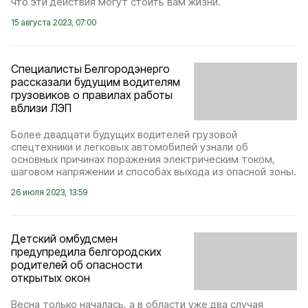
что эти действия могут стоить вам жизни.
15 августа 2023, 07:00
Специалисты Белгородэнерго
рассказали будущим водителям
грузовиков о правилах работы
вблизи ЛЭП
Более двадцати будущих водителей грузовой
спецтехники и легковых автомобилей узнали об
основных причинах поражения электрическим током,
шаговом напряжении и способах выхода из опасной зоны.
26 июля 2023, 13:59
Детский омбудсмен
предупредила белгородских
родителей об опасности
открытых окон
Весна только началась, а в области уже два случая