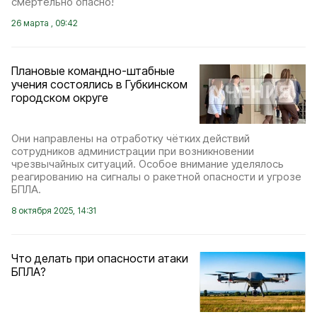
смертельно опасно!
26 марта , 09:42
Плановые командно-штабные
учения состоялись в Губкинском
городском округе
Они направлены на отработку чётких действий
сотрудников администрации при возникновении
чрезвычайных ситуаций. Особое внимание уделялось
реагированию на сигналы о ракетной опасности и угрозе
БПЛА.
8 октября 2025, 14:31
Что делать при опасности атаки
БПЛА?