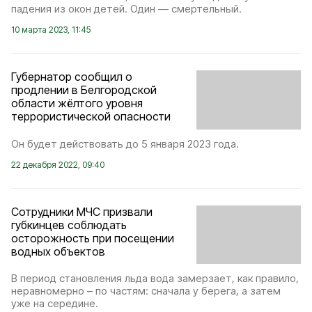
падения из окон детей. Один — смертельный.
10 марта 2023, 11:45
Губернатор сообщил о
продлении в Белгородской
области жёлтого уровня
террористической опасности
Он будет действовать до 5 января 2023 года.
22 декабря 2022, 09:40
Сотрудники МЧС призвали
губкинцев соблюдать
осторожность при посещении
водных объектов
В период становления льда вода замерзает, как правило,
неравномерно – по частям: сначала у берега, а затем
уже на середине.