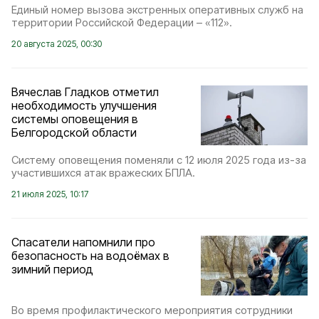
Единый номер вызова экстренных оперативных служб на
территории Российской Федерации – «112».
20 августа 2025, 00:30
Вячеслав Гладков отметил
необходимость улучшения
системы оповещения в
Белгородской области
Систему оповещения поменяли с 12 июля 2025 года из-за
участившихся атак вражеских БПЛА.
21 июля 2025, 10:17
Спасатели напомнили про
безопасность на водоёмах в
зимний период
Во время профилактического мероприятия сотрудники