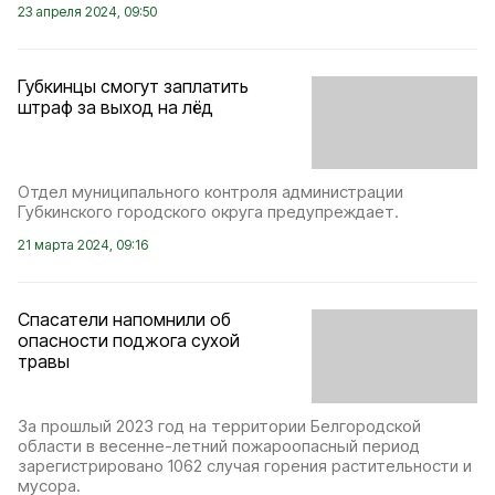
23 апреля 2024, 09:50
Губкинцы смогут заплатить
штраф за выход на лёд
Отдел муниципального контроля администрации
Губкинского городского округа предупреждает.
21 марта 2024, 09:16
Спасатели напомнили об
опасности поджога сухой
травы
За прошлый 2023 год на территории Белгородской
области в весенне-летний пожароопасный период
зарегистрировано 1062 случая горения растительности и
мусора.