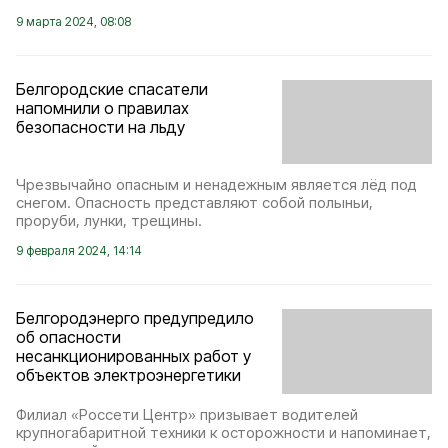
9 марта 2024, 08:08
Белгородские спасатели
напомнили о правилах
безопасности на льду
Чрезвычайно опасным и ненадежным является лёд под
снегом. Опасность представляют собой полыньи,
проруби, лунки, трещины.
9 февраля 2024, 14:14
Белгородэнерго предупредило
об опасности
несанкционированных работ у
объектов электроэнергетики
Филиал «Россети Центр» призывает водителей
крупногабаритной техники к осторожности и напоминает,