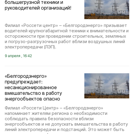
большегрузной техники и
руководителей организаций!
Филиал «Россети центр» – «Белгородэнерго» призывает
водителей крупногабаритной техники к внимательности и
осторожности при проведении строительных, земляных
и погрузо-разгрузочных работ вблизи воздушных линий
электропередачи (ЛЭП).
9 апреля , 16:42
«Белгородэнерго»
предупреждает:
несанкционированное
вмешательство в работу
энергообъектов опасно
Филиал «Россети Центр» – «Белгородэнерго»
напоминает жителям региона о необходимости
соблюдать правила безопасности вблизи
энергообъектов и не допускать вмешательства в работу
линий электропередачи и подстанций. Это может быть