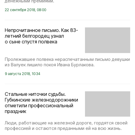
денежными премиями.
22 сентября 2018, 08:00
Непрочитанное письмо. Как 83-
летний белгородец узнал
о сыне спустя полвека
Пролежавшее полвека нераспечатанным письмо девушки
из Валуек лишило покоя Ивана Бурлакова.
9 августа 2018, 10:34
Стальные ниточки судьбы.
Губкинские железнодорожники
отметили профессиональный
праздник
Люди, работающие на железной дороге, гордятся своей
профессией и остаются преданными ей на всю жизнь.