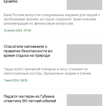
Брайлю
Банк России выпустил специальные издания для людей с
проблемами зрения, которые содержат практические
рекомендации по финансовым вопросам.
12 июля 2024, 07:04
Спасатели напомнили о
правилах безопасности во
время отдыха на природе
Чаще всего причиной пожаров в лесу становятся
непотушенные костры, брошенные окурки и спички.
7 мая 2024, 09:33
Педагог-ветеран из Губкина
отметила 90-летний юбилей