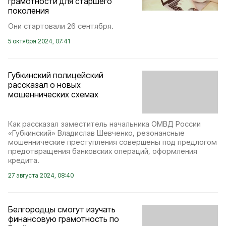
грамотности для старшего
поколения
Они стартовали 26 сентября.
5 октября 2024, 07:41
Губкинский полицейский
рассказал о новых
мошеннических схемах
Как рассказал заместитель начальника ОМВД России
«Губкинский» Владислав Шевченко, резонансные
мошеннические преступления совершены под предлогом
предотвращения банковских операций, оформления
кредита.
27 августа 2024, 08:40
Белгородцы смогут изучать
финансовую грамотность по