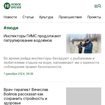
Новости
Статьи
Культура
Происшествия
Проекты
#
люди
Инспекторы ГИМС продолжают
патрулирование водоёмов
Во время рейда инспекторы беседуют с рыбалками и
любителями отдыха на воде, напоминают им о важности
соблюдения правил безопасности.
7 декабря 2024, 06:38
Врач-терапевт Вячеслав
Войлов рассказал как
сохранить стройность и
здоровье