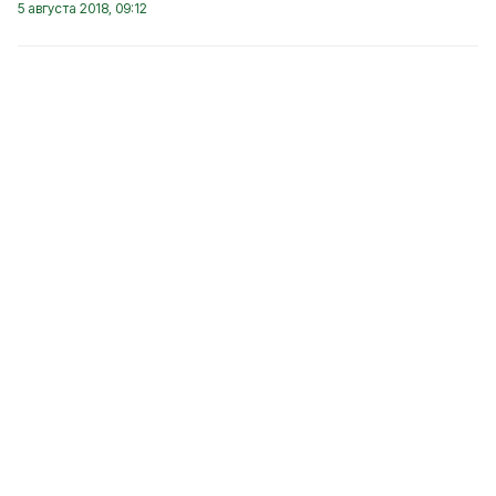
5 августа 2018, 09:12