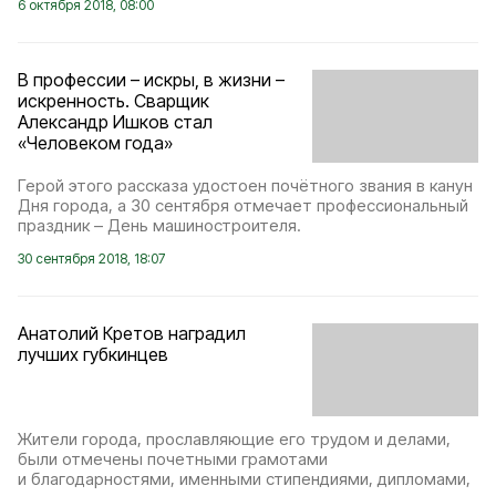
6 октября 2018, 08:00
В профессии – искры, в жизни –
искренность. Сварщик
Александр Ишков стал
«Человеком года»
Герой этого рассказа удостоен почётного звания в канун
Дня города, а 30 сентября отмечает профессиональный
праздник – День машиностроителя.
30 сентября 2018, 18:07
Анатолий Кретов наградил
лучших губкинцев
Жители города, прославляющие его трудом и делами,
были отмечены почетными грамотами
и благодарностями, именными стипендиями, дипломами,