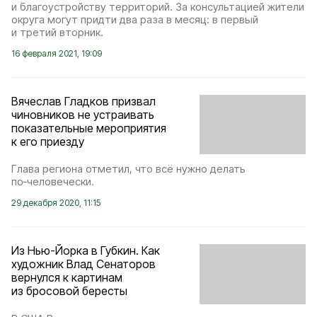
и благоустройству территорий. За консультацией жители
округа могут придти два раза в месяц: в первый
и третий вторник.
16 февраля 2021, 19:09
Вячеслав Гладков призвал
чиновников не устраивать
показательные мероприятия
к его приезду
Глава региона отметил, что всё нужно делать
по‑человечески.
29 декабря 2020, 11:15
Из Нью-Йорка в Губкин. Как
художник Влад Сенаторов
вернулся к картинам
из бросовой бересты