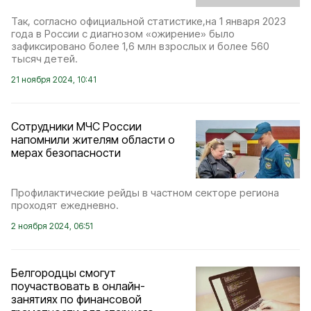
Так, согласно официальной статистике,на 1 января 2023
года в России с диагнозом «ожирение» было
зафиксировано более 1,6 млн взрослых и более 560
тысяч детей.
21 ноября 2024, 10:41
Сотрудники МЧС России
напомнили жителям области о
мерах безопасности
Профилактические рейды в частном секторе региона
проходят ежедневно.
2 ноября 2024, 06:51
Белгородцы смогут
поучаствовать в онлайн-
занятиях по финансовой