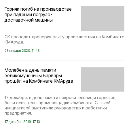
Горняк погиб на производстве
при падении погрузо-
доставочной машины
СК проводит проверку факту происшествия на Комбинате
КМАруда.
23 января 2020, 11:43
Молебен в день памяти
великомученицы Варвары
прошёл на Комбинате КМАруда
17 декабря, в день памяти покровительницы горняков,
были освящены промплощадки комбината. С такой
инициативой выступили руководство и работники
предприятия.
17 декабря 2019, 17:13