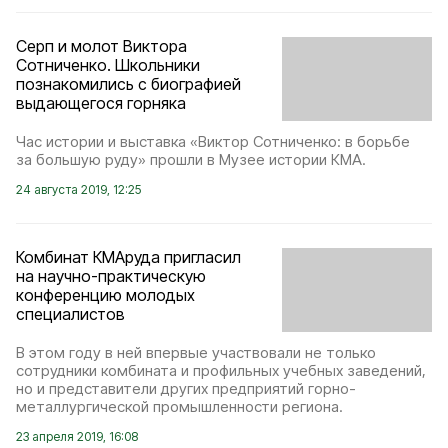
Серп и молот Виктора
Сотниченко. Школьники
познакомились с биографией
выдающегося горняка
Час истории и выставка «Виктор Сотниченко: в борьбе
за большую руду» прошли в Музее истории КМА.
24 августа 2019, 12:25
Комбинат КМАруда пригласил
на научно-практическую
конференцию молодых
специалистов
В этом году в ней впервые участвовали не только
сотрудники комбината и профильных учебных заведений,
но и представители других предприятий горно-
металлургической промышленности региона.
23 апреля 2019, 16:08