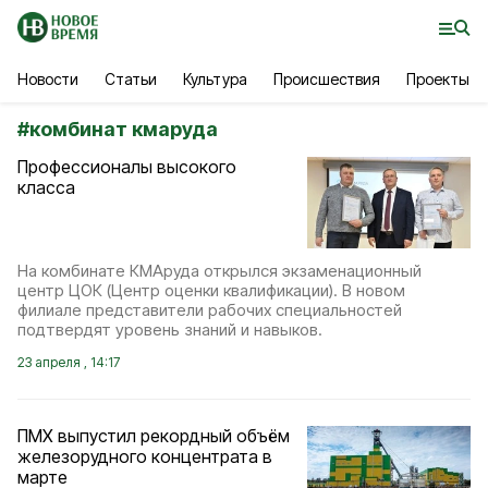
Новости
Статьи
Культура
Происшествия
Проекты
#
комбинат кмаруда
Профессионалы высокого
класса
На комбинате КМАруда открылся экзаменационный
центр ЦОК (Центр оценки квалификации). В новом
филиале представители рабочих специальностей
подтвердят уровень знаний и навыков.
23 апреля , 14:17
ПМХ выпустил рекордный объём
железорудного концентрата в
марте