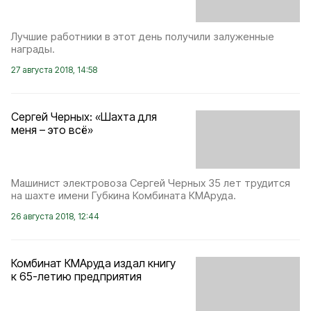
Лучшие работники в этот день получили залуженные
награды.
27 августа 2018, 14:58
Сергей Черных: «Шахта для
меня – это всё»
Машинист электровоза Сергей Черных 35 лет трудится
на шахте имени Губкина Комбината КМАруда.
26 августа 2018, 12:44
Комбинат КМАруда издал книгу
к 65-летию предприятия