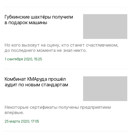
Губкинские шахтёры получили
в подарок машины
Но кого вызовут на сцену, кто станет счастливчиком,
до последнего момента не знал никто.
1 сентября 2020, 15:25
Комбинат КМАруда прошёл
аудит по новым стандартам
Некоторые сертификаты получены предприятием
впервые.
25 марта 2020, 17:05