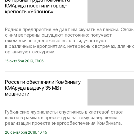
КМАруда посетили город-
крепость «Яблонов»
Родное предприятие не дает им скучать на пенсии. Связь
с ним ветераны ощущают постоянно: получают
ежемесячные денежные выплаты, участвуют
в различных мероприятиях, интересных встречах, для них
организуют экскурсии.
15 октября 2019, 17:06
Россети обеспечили Комбинату
КМАруда выдачу 35 МВт
мощности
Губкинские журналисты спустились в клетевой ствол
шахты в рамках в пресс-тура на тему завершения
реализации проекта энергообеспечения Комбината.
20 сентября 2019, 10:45