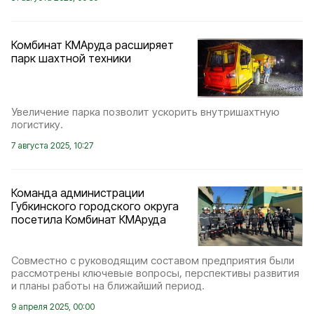
Комбинат КМАруда расширяет
парк шахтной техники
Увеличение парка позволит ускорить внутришахтную
логистику.
7 августа 2025, 10:27
Команда администрации
Губкинского городского округа
посетила Комбинат КМАруда
Совместно с руководящим составом предприятия были
рассмотрены ключевые вопросы, перспективы развития
и планы работы на ближайший период.
9 апреля 2025, 00:00