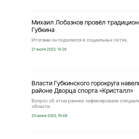
Михаил Лобазнов провёл традицион
Губкина
Итогами он поделился в социальных сетях.
21 июля 2023, 14:26
Власти Губкинского горокруга навел
районе Дворца спорта «Кристалл»
Вопрос об этом раннее зафиксировали специал
области.
20 июня 2023, 16:48