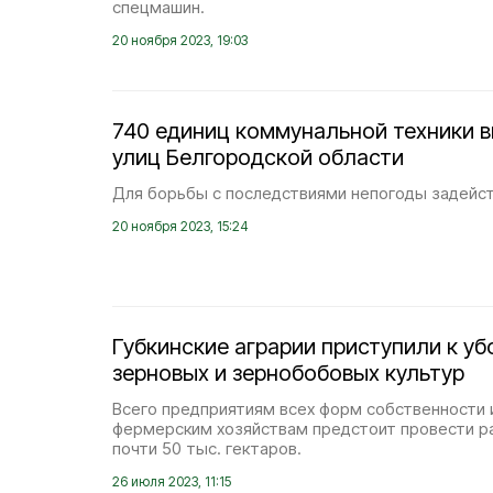
спецмашин.
20 ноября 2023, 19:03
740 единиц коммунальной техники 
улиц Белгородской области
Для борьбы с последствиями непогоды задейст
20 ноября 2023, 15:24
Губкинские аграрии приступили к уб
зерновых и зернобобовых культур
Всего предприятиям всех форм собственности 
фермерским хозяйствам предстоит провести р
почти 50 тыс. гектаров.
26 июля 2023, 11:15