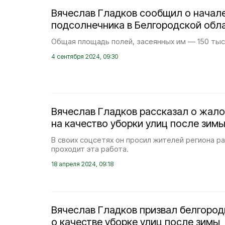
Вячеслав Гладков сообщил о начал
подсолнечника в Белгородской обл
Общая площадь полей, засеянных им — 150 тыс.
4 сентября 2024, 09:30
Вячеслав Гладков рассказал о жал
на качество уборки улиц после зим
В своих соцсетях он просил жителей региона ра
проходит эта работа.
18 апреля 2024, 09:18
Вячеслав Гладков призвал белгород
о качестве уборке улиц после зимы