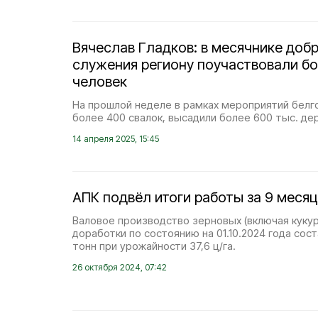
Вячеслав Гладков: в месячнике доб
служения региону поучаствовали бо
человек
На прошлой неделе в рамках мероприятий бел
более 400 свалок, высадили более 600 тыс. дер
14 апреля 2025, 15:45
АПК подвёл итоги работы за 9 месяц
Валовое производство зерновых (включая кукур
доработки по состоянию на 01.10.2024 года сост
тонн при урожайности 37,6 ц/га.
26 октября 2024, 07:42