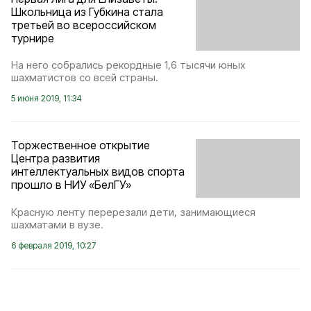
Школьница из Губкина стала
третьей во всероссийском
турнире
На него собрались рекордные 1,6 тысячи юных
шахматистов со всей страны.
5 июня 2019, 11:34
Торжественное открытие
Центра развития
интеллектуальных видов спорта
прошло в НИУ «БелГУ»
Красную ленту перерезали дети, занимающиеся
шахматами в вузе.
6 февраля 2019, 10:27