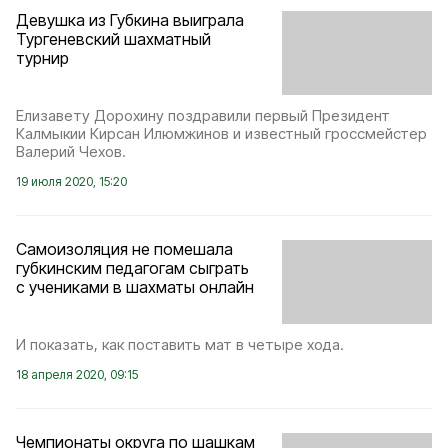
Девушка из Губкина выиграла
Тургеневский шахматный
турнир
Елизавету Дорохину поздравили первый Президент
Калмыкии​ Кирсан​ Илюмжинов​ и известный гроссмейстер
Валерий Чехов.
19 июля 2020, 15:20
Самоизоляция не помешала
губкинским педагогам сыграть
с учениками в шахматы онлайн
И показать, как поставить мат в четыре хода.
18 апреля 2020, 09:15
Чемпионаты округа по шашкам