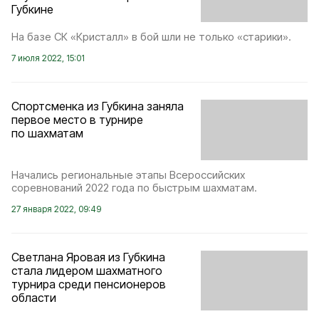
Губкине
На базе СК «Кристалл» в бой шли не только «старики».
7 июля 2022, 15:01
Спортсменка из Губкина заняла
первое место в турнире
по шахматам
Начались региональные этапы Всероссийских
соревнований 2022 года по быстрым шахматам.
27 января 2022, 09:49
Светлана Яровая из Губкина
стала лидером шахматного
турнира среди пенсионеров
области