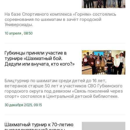
На базе Спортивного комплекса «Горняк» состоялись
соревнования по шахматам в зачёт городской
Универсиады.
10 апреля , 08:50
Губкинцы приняли участие в
турнире «Шахматный бой.
Дедули или внучата, кто кого?»
Блицтурнир по шахматам среди детей до 16 лет,
ветеранов старше 50 лет и участников СВО Губкинского
городского округа под девизом «Связь поколений через
спорт» состоялся в Центральной детской библиотеке.
30 декабря 2025, 09:15
Шахматный турнир к 70-летию