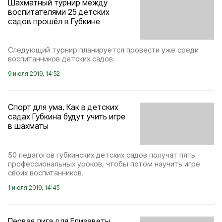
Шахматный турнир между
воспитателями 25 детских
садов прошёл в Губкине
Следующий турнир планируется провести уже среди
воспитанников детских садов.
9 июля 2019, 14:52
Спорт для ума. Как в детских
садах Губкина будут учить игре
в шахматы
50 педагогов губкинских детских садов получат пять
профессиональных уроков, чтобы потом научить игре
своих воспитанников.
1 июля 2019, 14:45
Первая лига для Елизаветы.