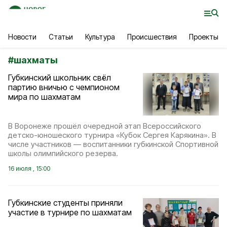
Новости
Статьи
Культура
Происшествия
Проекты
#
шахматы
Губкинский школьник свёл
партию вничью с чемпионом
мира по шахматам
В Воронеже прошёл очередной этап Всероссийского
детско-юношеского турнира «Кубок Сергея Карякина». В
числе участников — воспитанники губкинской Спортивной
школы олимпийского резерва.
16 июля , 15:00
Губкинские студенты приняли
участие в турнире по шахматам