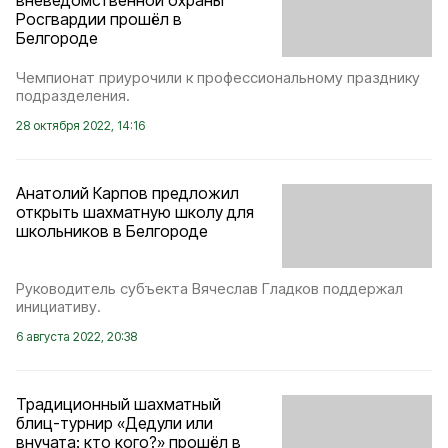
вневедомственной охраны
Росгвардии прошёл в
Белгороде
Чемпионат приурочили к профессиональному празднику
подразделения.
28 октября 2022, 14:16
Анатолий Карпов предложил
открыть шахматную школу для
школьников в Белгороде
Руководитель субъекта Вячеслав Гладков поддержал
инициативу.
6 августа 2022, 20:38
Традиционный шахматный
блиц-турнир «Дедули или
внучата: кто кого?» прошёл в