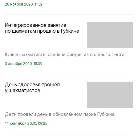
28 ноября 2020, 11:52
Интегрированное занятие
по шахматам прошло в Губкине
Юные шахматисты слепили фигуры из солёного теста.
3 октября 2020, 15:33
День здоровья прошёл
у шахматистов
Дети провели день в обновлённом парке Губкина.
14 сентября 2020, 09:25