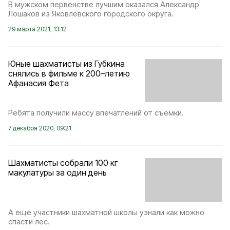
В мужском первенстве лучшим оказался Александр
Лошаков из Яковлевского городского округа.
29 марта 2021, 13:12
Юные шахматисты из Губкина
снялись в фильме к 200–летию
Афанасия Фета
Ребята получили массу впечатлений от съемки.
7 декабря 2020, 09:21
Шахматисты собрали 100 кг
макулатуры за один день
А ещё участники шахматной школы узнали как можно
спасти лес.