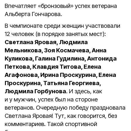
Впечатляет «бронзовый» успех ветерана
Альберта Гончарова.
В чемпионате среди женщин участвовали
12 человек (в порядке занятых мест):
Светлана Яровая, Людмила
Мельникова, Зоя Космачева, Анна
Куликова, Галина Гудилина, Антонида
Петкова, Клавдия Титова, Елена
Агафонова, Ирина Проскурина, Елена
Проскурина, Татьяна Георгиева,
Людмила Горбунова
. И здесь, как
и у мужчин, успех был на стороне
ветеранов. Очередную победу праздновала
Светлана Яровая! Тут, как говорится, без
комментариев. Такой спортивной