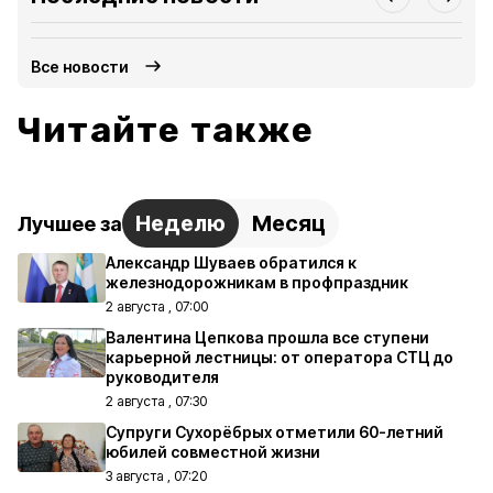
Все новости
Читайте также
Неделю
Месяц
Лучшее за
Александр Шуваев обратился к
железнодорожникам в профпраздник
2 августа , 07:00
Валентина Цепкова прошла все ступени
карьерной лестницы: от оператора СТЦ до
руководителя
2 августа , 07:30
Супруги Сухорёбрых отметили 60-летний
юбилей совместной жизни
3 августа , 07:20