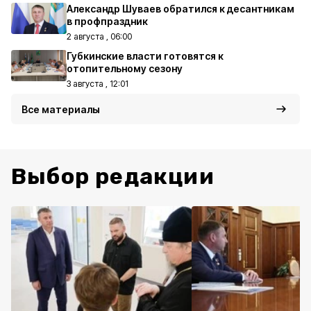
Александр Шуваев обратился к десантникам
в профпраздник
2 августа , 06:00
Губкинские власти готовятся к
отопительному сезону
3 августа , 12:01
Все материалы
Выбор редакции