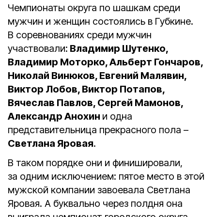
Чемпионаты округа по шашкам среди
мужчин и женщин состоялись в Губкине.
В соревнованиях среди мужчин
участвовали:
Владимир Шутенко,
Владимир Моторко, Альберт Гончаров,
Николай Винюков, Евгений Малявин,
Виктор Лобов, Виктор Потапов,
Вячеслав Павлов, Сергей Мамонов,
Александр Анохин
и одна
представительница прекрасного пола –
Светлана Яровая
.
В таком порядке они и финишировали,
за одним исключением: пятое место в этой
мужской компании завоевала Светлана
Яровая. А буквально через полдня она