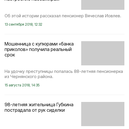
Об этой истории рассказал пенсионер Вячеслав Иовлев.
13 сентября 2018, 12:32
Мошенница с купюрами «банка
приколов» получила реальный
срок
На удочку преступницы попалась 88-летняя пенсионерка
из Чернянского района.
15 августа 2018, 14:35
98-летняя жительница Губкина
пострадала от рук сиделки