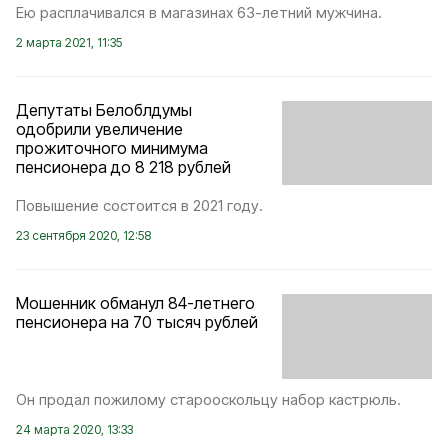
Ею расплачивался в магазинах 63-летний мужчина.
2 марта 2021, 11:35
Депутаты Белоблдумы
одобрили увеличение
прожиточного минимума
пенсионера до 8 218 рублей
Повышение состоится в 2021 году.
23 сентября 2020, 12:58
Мошенник обманул 84-летнего
пенсионера на 70 тысяч рублей
Он продал пожилому старооскольцу набор кастрюль.
24 марта 2020, 13:33