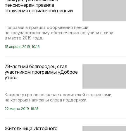
пенсионерам правила
получения социальной пенсии
Поправки в правила оформления пенсии
по государственному обеспечению вступили в силу
в марте 2019 года.
18 апреля 2019, 10:16
78-летний белгородец стал
участником программы «Доброе
утро»
Каждое утро он встречает водителей с плакатами,
на которых написаны слова поддержки.
22 марта 2019, 16:18
Жительница Истобного