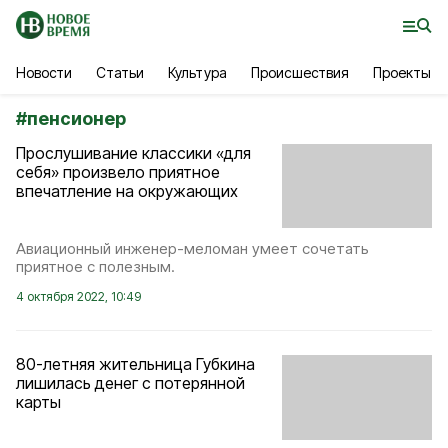
Новости
Статьи
Культура
Происшествия
Проекты
#
пенсионер
Прослушивание классики «для
себя» произвело приятное
впечатление на окружающих
Авиационный инженер-меломан умеет сочетать
приятное с полезным.
4 октября 2022, 10:49
80-летняя жительница Губкина
лишилась денег с потерянной
карты