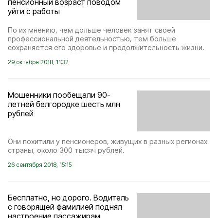
пенсионный возраст поводом
уйти с работы
По их мнению, чем дольше человек занят своей
профессиональной деятельностью, тем больше
сохраняется его здоровье и продолжительность жизни.
29 октября 2018, 11:32
Мошенники пообещали 90-
летней белгородке шесть млн
рублей
Они похитили у пенсионеров, живущих в разных регионах
страны, около 300 тысяч рублей.
26 сентября 2018, 15:15
Бесплатно, но дорого. Водитель
с говорящей фамилией поднял
настроение пассажирам