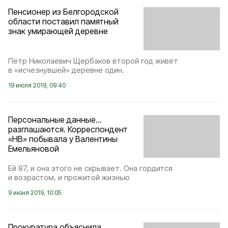
Пенсионер из Белгородской
области поставил памятный
знак умирающей деревне
Пётр Николаевич Щербаков второй год живёт
в «исчезнувшей» деревне один.
19 июля 2019, 09:40
Персональные данные…
разглашаются. Корреспондент
«НВ» побывала у Валентины
Емельяновой
Ей 87, и она этого не скрывает. Она гордится
и возрастом, и прожитой жизнью
9 июня 2019, 10:05
Прокуратура объяснила