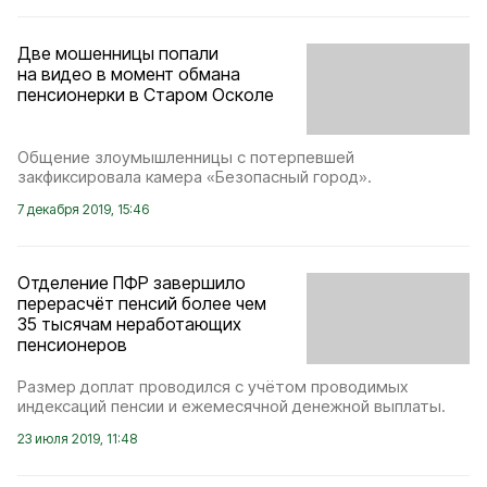
Две мошенницы попали
на видео в момент обмана
пенсионерки в Старом Осколе
Общение злоумышленницы с потерпевшей
закфиксировала камера «Безопасный город».
7 декабря 2019, 15:46
Отделение ПФР завершило
перерасчёт пенсий более чем
35 тысячам неработающих
пенсионеров
Размер доплат проводился с учётом проводимых
индексаций пенсии и ежемесячной денежной выплаты.
23 июля 2019, 11:48