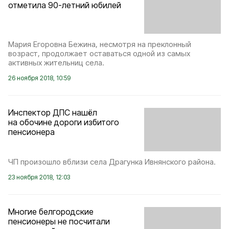
отметила 90-летний юбилей
Мария Егоровна Бежина, несмотря на преклонный
возраст, продолжает оставаться одной из самых
активных жительниц села.
26 ноября 2018, 10:59
Инспектор ДПС нашёл
на обочине дороги избитого
пенсионера
ЧП произошло вблизи села Драгунка Ивнянского района.
23 ноября 2018, 12:03
Многие белгородские
пенсионеры не посчитали