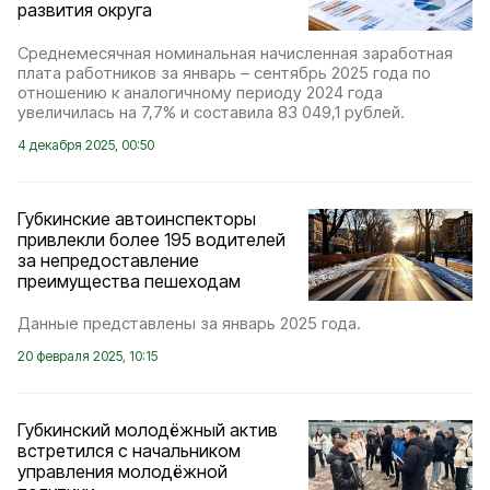
развития округа
Среднемесячная номинальная начисленная заработная
плата работников за январь – сентябрь 2025 года по
отношению к аналогичному периоду 2024 года
увеличилась на 7,7% и составила 83 049,1 рублей.
4 декабря 2025, 00:50
Губкинские автоинспекторы
привлекли более 195 водителей
за непредоставление
преимущества пешеходам
Данные представлены за январь 2025 года.
20 февраля 2025, 10:15
Губкинский молодёжный актив
встретился с начальником
управления молодёжной