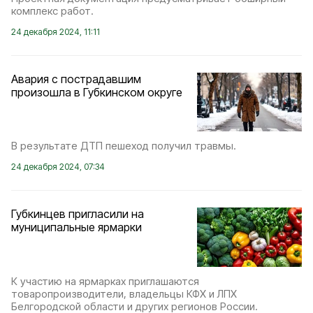
комплекс работ.
24 декабря 2024, 11:11
Авария с пострадавшим
произошла в Губкинском округе
В результате ДТП пешеход получил травмы.
24 декабря 2024, 07:34
Губкинцев пригласили на
муниципальные ярмарки
К участию на ярмарках приглашаются
товаропроизводители, владельцы КФХ и ЛПХ
Белгородской области и других регионов России.