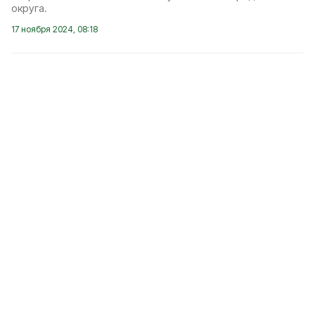
округа.
17 ноября 2024, 08:18