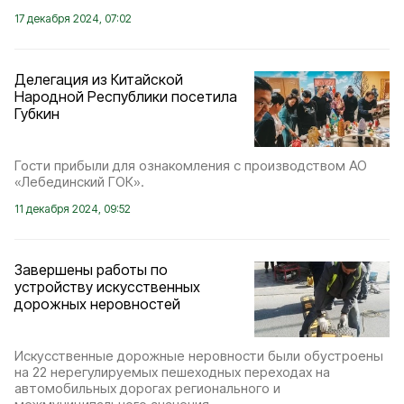
17 декабря 2024, 07:02
Делегация из Китайской
Народной Республики посетила
Губкин
Гости прибыли для ознакомления с производством АО
«Лебединский ГОК».
11 декабря 2024, 09:52
Завершены работы по
устройству искусственных
дорожных неровностей
Искусственные дорожные неровности были обустроены
на 22 нерегулируемых пешеходных переходах на
автомобильных дорогах регионального и