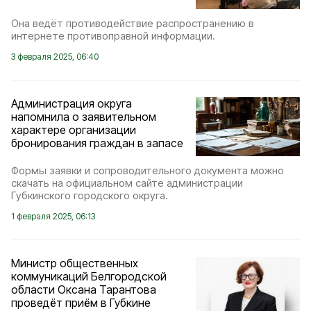
Она ведёт противодействие распространению в
интернете противоправной информации.
3 февраля 2025, 06:40
Администрация округа
напомнила о заявительном
характере организации
бронирования граждан в запасе
Формы заявки и сопроводительного документа можно
скачать на официальном сайте администрации
Губкинского городского округа.
1 февраля 2025, 06:13
Министр общественных
коммуникаций Белгородской
области Оксана Тарантова
проведёт приём в Губкине