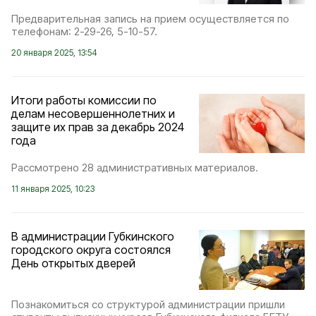
Предварительная запись на прием осуществляется по
телефонам: 2-29-26, 5-10-57.
20 января 2025, 13:54
Итоги работы комиссии по
делам несовершеннолетних и
защите их прав за декабрь 2024
года
Рассмотрено 28 административных материалов.
11 января 2025, 10:23
В администрации Губкинского
городского округа состоялся
День открытых дверей
Познакомиться со структурой администрации пришли