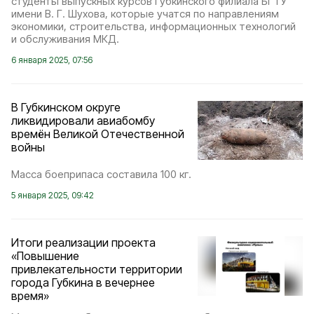
студенты выпускных курсов Губкинского филиала БГТУ
имени В. Г. Шухова, которые учатся по направлениям
экономики, строительства, информационных технологий
и обслуживания МКД.
6 января 2025, 07:56
В Губкинском округе
ликвидировали авиабомбу
времён Великой Отечественной
войны
Масса боеприпаса составила 100 кг.
5 января 2025, 09:42
Итоги реализации проекта
«Повышение
привлекательности территории
города Губкина в вечернее
время»