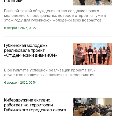
политики
Главной темой обсуждения стало создание нового
молодёжного пространства, которое откроется уже в
этом году для губкинской молодёжи всех возрастов.
6 февраля 2025, 08:27
Губкинская молодёжь
реализовала проект
«Студенческий дивизиON»
В результате успешной реализации проекта 1057
студентов вовлечены в различные мероприятия.
6 февраля 2025, 06:54
Кибердружина активно
работает на территории
Губкинского городского округа