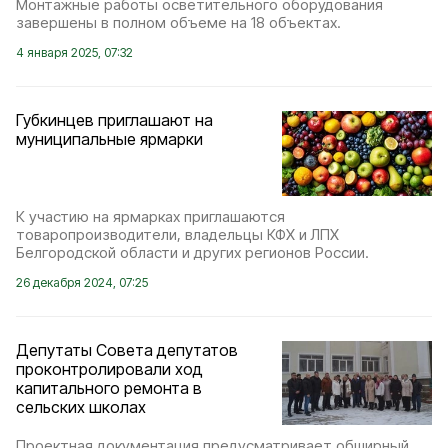
Монтажные работы осветительного оборудования
завершены в полном объеме на 18 объектах.
4 января 2025, 07:32
Губкинцев приглашают на
муниципальные ярмарки
К участию на ярмарках приглашаются
товаропроизводители, владельцы КФХ и ЛПХ
Белгородской области и других регионов России.
26 декабря 2024, 07:25
Депутаты Совета депутатов
проконтролировали ход
капитального ремонта в
сельских школах
Проектная документация предусматривает обширный