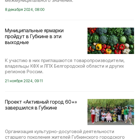
межмуниципального значения.
8 декабря 2024, 08:00
Муниципальные ярмарки
пройдут в Губкине в эти
выходные
К участию в них приглашаются товаропроизводители,
владельцы КФХ и ЛПХ Белгородской области и других
регионов России.
21 ноября 2024, 09:11
Проект «Активный город 60+»
завершился в Губкине
Организация культурно-досуговой деятельности
старшего поколения жителей Губкинского городского