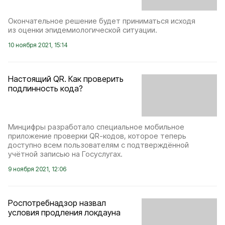
Окончательное решение будет приниматься исходя
из оценки эпидемиологической ситуации.
10 ноября 2021, 15:14
Настоящий QR. Как проверить
подлинность кода?
Минцифры разработало специальное мобильное
приложение проверки QR-кодов, которое теперь
доступно всем пользователям с подтверждённой
учётной записью на Госуслугах.
9 ноября 2021, 12:06
Роспотребнадзор назвал
условия продления локдауна