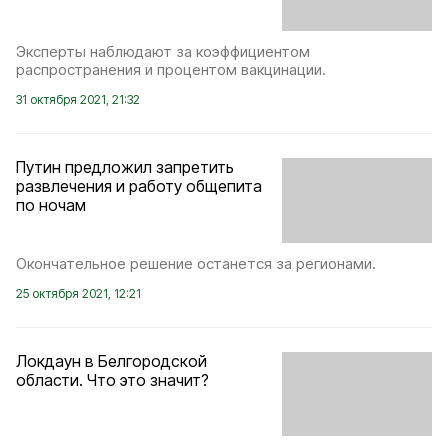
Эксперты наблюдают за коэффициентом
распространения и процентом вакцинации.
31 октября 2021, 21:32
Путин предложил запретить
развлечения и работу общепита
по ночам
Окончательное решение останется за регионами.
25 октября 2021, 12:21
Локдаун в Белгородской
области. Что это значит?