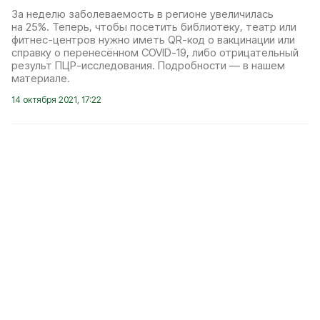
За неделю заболеваемость в регионе увеличилась
на 25%. Теперь, чтобы посетить библиотеку, театр или
фитнес-центров нужно иметь QR-код о вакцинации или
справку о перенесённом COVID-19, либо отрицательный
результ ПЦР-исследования. Подробности — в нашем
материале.
14 октября 2021, 17:22