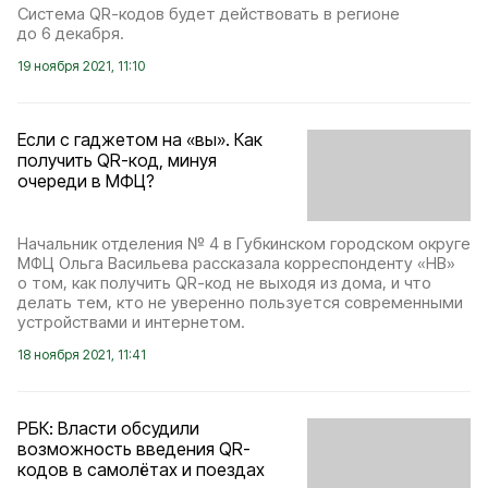
Система QR-кодов будет действовать в регионе
до 6 декабря.
19 ноября 2021, 11:10
Если с гаджетом на «вы». Как
получить QR-код, минуя
очереди в МФЦ?
Начальник отделения № 4 в Губкинском городском округе
МФЦ Ольга Васильева рассказала корреспонденту «НВ»
о том, как получить QR-код не выходя из дома, и что
делать тем, кто не уверенно пользуется современными
устройствами и интернетом.
18 ноября 2021, 11:41
РБК: Власти обсудили
возможность введения QR-
кодов в самолётах и поездах