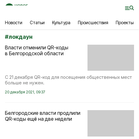
Новости
Статьи
Культура
Происшествия
Проекты
#
локдаун
Власти отменили QR-коды
в Белгородской области
С 21 декабря QR-код для посещения общественных мест
больше не нужен.
20 декабря 2021, 09:37
Белгородские власти продлили
QR-коды ещё на две недели