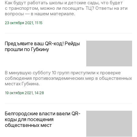
Как будут работать школы и детские сады, что будет
с транспортом, можно ли посещать ТЦ? Ответы на эти
вопросы — в нашем материале.
23 октября 2021, 11:15
Предъявите ваш QR-код! Рейды
прошли по Губкину
В минувшую субботу 10 групп приступили к проверке
соблюдения противоэпидемических мер в общественных
местах Губкина.
19 октября 2021, 14:28
Белгородские власти ввели QR-
коды для посещения
общественных мест