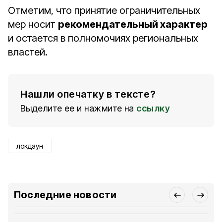
Отметим, что принятие ограничительных
мер носит
рекомендательный характер
и остается в полномочиях региональных
властей.
Нашли опечатку в тексте?
Выделите ее и нажмите на
ссылку
локдаун
Последние новости