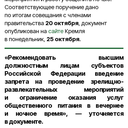
Соответствующее поручение дано
по итогам совещания с членами
правительства
20 октября
, документ
опубликован на
сайте
Кремля
в понедельник,
25 октября
.
«Рекомендовать высшим
должностным лицам субъектов
Российской Федерации введение
запрета на проведение зрелищно-
развлекательных мероприятий
и ограничение оказания услуг
общественного питания в вечернее
и ночное время», — уточняется
в документе.