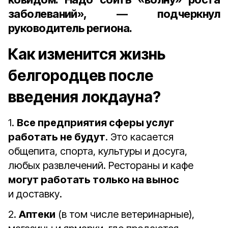
заболеваний», — подчеркнул
руководитель региона.
Как изменится жизнь
белгородцев после
введения локдауна?
1.
Все предприятия сферы услуг
работать не будут
. Это касается
общепита, спорта, культуры и досуга,
любых развлечений. Рестораны и кафе
могут работать только на вынос
и доставку.
2.
Аптеки
(в том числе ветеринарные),