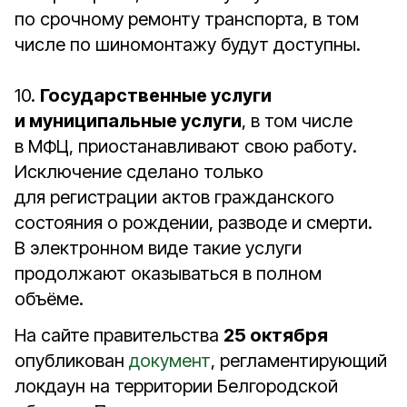
по срочному ремонту транспорта, в том
числе по шиномонтажу будут доступны.
10.
Государственные услуги
и муниципальные услуги
, в том числе
в МФЦ, приостанавливают свою работу.
Исключение сделано только
для регистрации актов гражданского
состояния о рождении, разводе и смерти.
В электронном виде такие услуги
продолжают оказываться в полном
объёме.
На сайте правительства
25 октября
опубликован
документ
, регламентирующий
локдаун на территории Белгородской