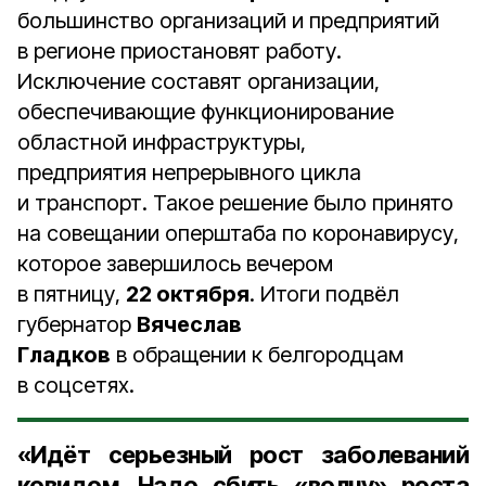
большинство организаций и предприятий
в регионе приостановят работу.
Исключение составят организации,
обеспечивающие функционирование
областной инфраструктуры,
предприятия непрерывного цикла
и транспорт. Такое решение было принято
на совещании оперштаба по коронавирусу,
которое завершилось вечером
в пятницу,
22 октября
. Итоги подвёл
губернатор
Вячеслав
Гладков
в обращении к белгородцам
в соцсетях.
«Идёт серьезный рост заболеваний
ковидом. Надо сбить «волну» роста