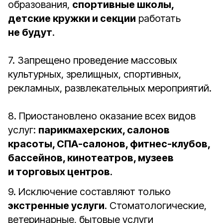
образования,
спортивные школы,
детские кружки и секции
работать
не будут
.
7. Запрещено проведение массовых
культурных, зрелищных, спортивных,
рекламных, развлекательных мероприятий.
8. Приостановлено оказание всех видов
услуг:
парикмахерских, салонов
красоты, СПА-салонов, фитнес-клубов,
бассейнов, кинотеатров, музеев
и торговых центров
.
9. Исключение составляют только
экстренные услуги
. Стоматологические,
ветеринарные, бытовые услуги