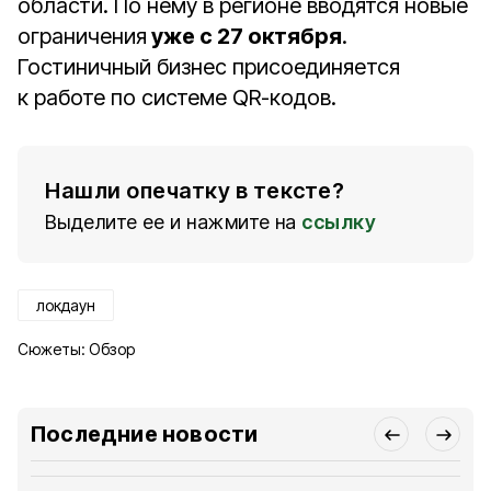
области. По нему в регионе вводятся новые
ограничения
уже с 27 октября
.
Гостиничный бизнес присоединяется
к работе по системе QR-кодов.
Нашли опечатку в тексте?
Выделите ее и нажмите на
ссылку
локдаун
Сюжеты:
Обзор
Последние новости