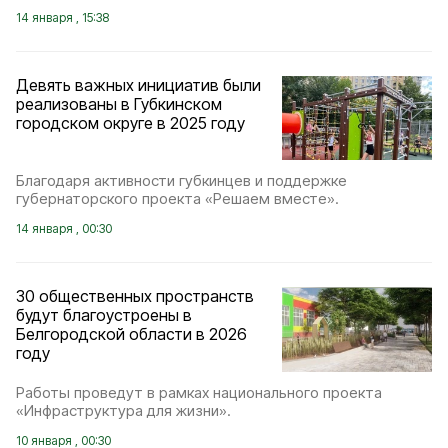
14 января , 15:38
Девять важных инициатив были
реализованы в Губкинском
городском округе в 2025 году
Благодаря активности губкинцев и поддержке
губернаторского проекта «Решаем вместе».
14 января , 00:30
30 общественных пространств
будут благоустроены в
Белгородской области в 2026
году
Работы проведут в рамках национального проекта
«Инфраструктура для жизни».
10 января , 00:30