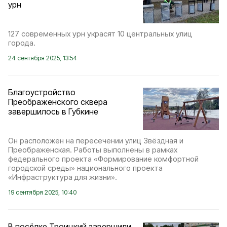
урн
127 современных урн украсят 10 центральных улиц
города.
24 сентября 2025, 13:54
Благоустройство
Преображенского сквера
завершилось в Губкине
Он расположен на пересечении улиц Звёздная и
Преображенская. Работы выполнены в рамках
федерального проекта «Формирование комфортной
городской среды» национального проекта
«Инфраструктура для жизни».
19 сентября 2025, 10:40
В посёлке Троицкий завершили