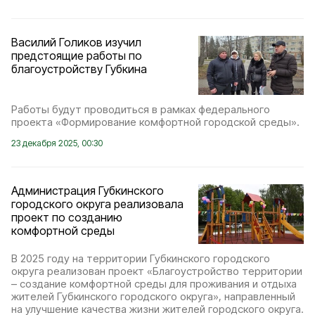
Василий Голиков изучил
предстоящие работы по
благоустройству Губкина
Работы будут проводиться в рамках федерального
проекта «Формирование комфортной городской среды».
23 декабря 2025, 00:30
Администрация Губкинского
городского округа реализовала
проект по созданию
комфортной среды
В 2025 году на территории Губкинского городского
округа реализован проект «Благоустройство территории
– создание комфортной среды для проживания и отдыха
жителей Губкинского городского округа», направленный
на улучшение качества жизни жителей городского округа.