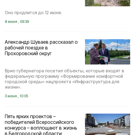
Оно продлится до 12 июня.
8 июня , 09:39
Александр Шуваев рассказал о
рабочей поездке в
Прохоровский округ
Врио губернатора посетил объекты, которые входят в
федеральную программу «Формирование комфортной
городской среды» нацпроекта «Инфраструктура для
жизни».
3 июня , 10:05
Пять ярких проектов –
победителей Всероссийского
конкурса – воплощают в жизнь
в Белгородской области