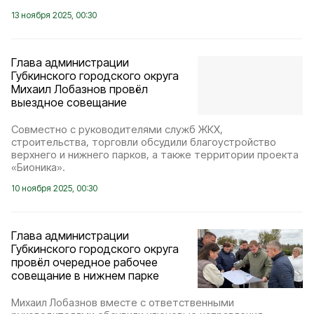
13 ноября 2025, 00:30
Глава администрации
Губкинского городского округа
Михаил Лобазнов провёл
выездное совещание
Совместно с руководителями служб ЖКХ,
строительства, торговли обсудили благоустройство
верхнего и нижнего парков, а также территории проекта
«Бионика».
10 ноября 2025, 00:30
Глава администрации
Губкинского городского округа
провёл очередное рабочее
совещание в нижнем парке
Михаил Лобазнов вместе с ответственными