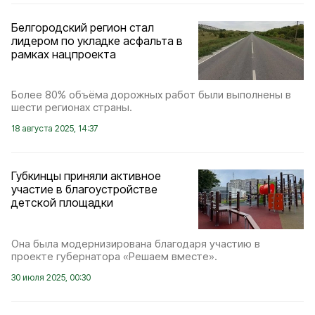
Белгородский регион стал
лидером по укладке асфальта в
рамках нацпроекта
Более 80% объёма дорожных работ были выполнены в
шести регионах страны.
18 августа 2025, 14:37
Губкинцы приняли активное
участие в благоустройстве
детской площадки
Она была модернизирована благодаря участию в
проекте губернатора «Решаем вместе».
30 июля 2025, 00:30