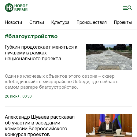
Новости
Статьи
Культура
Происшествия
Проекты
#
благоустройство
Губкин продолжает меняться к
лучшему в рамках
национального проекта
Один из ключевых объектов этого сезона – сквер
«Лебединский» в микрорайоне Лебеди, где сейчас в
самом разгаре благоустройство.
26 июня , 00:30
Александр Шуваев рассказал
об участии в заседании
комиссии Всероссийского
конкурса проектов