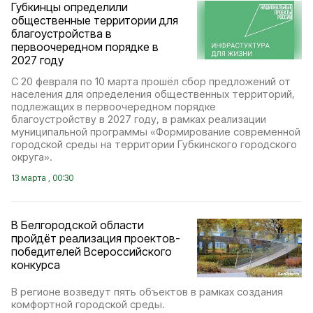
Губкинцы определили
общественные территории для
благоустройства в
первоочередном порядке в
2027 году
С 20 февраля по 10 марта прошёл сбор предложений от
населения для определения общественных территорий,
подлежащих в первоочередном порядке
благоустройству в 2027 году, в рамках реализации
муниципальной программы «Формирование современной
городской среды на территории Губкинского городского
округа».
13 марта , 00:30
В Белгородской области
пройдёт реализация проектов-
победителей Всероссийского
конкурса
В регионе возведут пять объектов в рамках создания
комфортной городской среды.