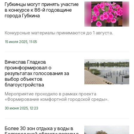
Губкинцы могут принять участие
в конкурсе к 86-й годовщине
города Губкина
Конкурсные материалы принимаются до 1 августа.
15 июля 2025, 11:05
Вячеслав Гладков
проинформировал о
результатах голосования за
выбор объектов
благоустройства
Мероприятие проходило в рамках проекта
«Формирование комфортной городской среды».
30 июня 2025, 12:23
Более 30 зон отдыха у воды в