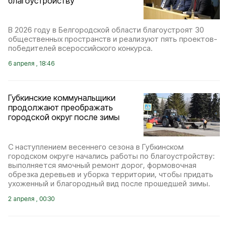
благоустройству
В 2026 году в Белгородской области благоустроят 30
общественных пространств и реализуют пять проектов-
победителей всероссийского конкурса.
6 апреля , 18:46
Губкинские коммунальщики
продолжают преображать
городской округ после зимы
С наступлением весеннего сезона в Губкинском
городском округе начались работы по благоустройству:
выполняется ямочный ремонт дорог, формовочная
обрезка деревьев и уборка территории, чтобы придать
ухоженный и благородный вид после прошедшей зимы.
2 апреля , 00:30