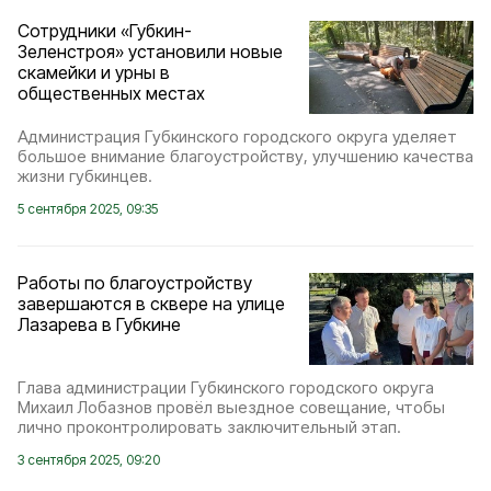
Сотрудники «Губкин-
Зеленстроя» установили новые
скамейки и урны в
общественных местах
Администрация Губкинского городского округа уделяет
большое внимание благоустройству, улучшению качества
жизни губкинцев.
5 сентября 2025, 09:35
Работы по благоустройству
завершаются в сквере на улице
Лазарева в Губкине
Глава администрации Губкинского городского округа
Михаил Лобазнов провёл выездное совещание, чтобы
лично проконтролировать заключительный этап.
3 сентября 2025, 09:20