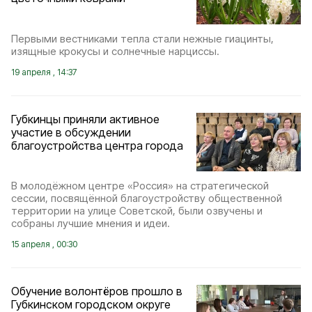
Первыми вестниками тепла стали нежные гиацинты,
изящные крокусы и солнечные нарциссы.
19 апреля , 14:37
Губкинцы приняли активное
участие в обсуждении
благоустройства центра города
В молодёжном центре «Россия» на стратегической
сессии, посвящённой благоустройству общественной
территории на улице Советской, были озвучены и
собраны лучшие мнения и идеи.
15 апреля , 00:30
Обучение волонтёров прошло в
Губкинском городском округе