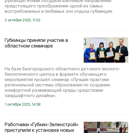
руководителями обсудили ключевые направления
предстоящего преображения одной из самых
востребованных и любимых зон отдыха губкинцев.
2 октября 2025, 11:23
Губкинцы приняли участие в
областном семинаре
На базе Белгородского областного детского эколого-
биологического центра в формате обучающего
мероприятия прошёл семинар «Лучшие практики
региональной системы образования по созданию
комфортной развивающей среды средствами
ландшафтного дизайна».
1 октября 2025, 14:58
Работники «Губкин-Зеленстрой»
приступили к установке новых