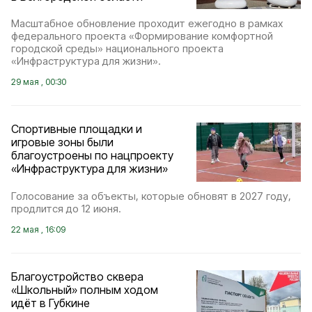
Масштабное обновление проходит ежегодно в рамках
федерального проекта «Формирование комфортной
городской среды» национального проекта
«Инфраструктура для жизни».
29 мая , 00:30
Спортивные площадки и
игровые зоны были
благоустроены по нацпроекту
«Инфраструктура для жизни»
Голосование за объекты, которые обновят в 2027 году,
продлится до 12 июня.
22 мая , 16:09
Благоустройство сквера
«Школьный» полным ходом
идёт в Губкине