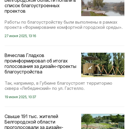
Белгородской области попали в
список благоустроенных
проектов
Работы по благоустройству были выполнены в рамках
проекта «Формирование комфортной городской среды».
27 июня 2025, 13:16
Вячеслав Гладков
проинформировал об итогах
голосования за дизайн-проекты
благоустройства
Так, например, в Губкине благоустроят территорию
сквера «Лебединский» по ул. Гастелло.
19 июня 2025, 10:37
Свыше 191 тыс. жителей
Белгородской области
проголосовали за дизайн-