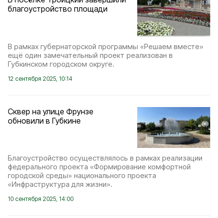
благоустройство площади
В рамках губернаторской программы «Решаем вместе»
ещё один замечательный проект реализован в
Губкинском городском округе.
12 сентября 2025, 10:14
Сквер на улице Фрунзе
обновили в Губкине
Благоустройство осуществлялось в рамках реализации
федерального проекта «Формирование комфортной
городской среды» национального проекта
«Инфраструктура для жизни».
10 сентября 2025, 14:00