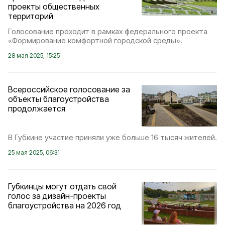
проекты общественных
территорий
Голосование проходит в рамках федерального проекта
«Формирование комфортной городской среды».
28 мая 2025, 15:25
Всероссийское голосование за
объекты благоустройства
продолжается
В Губкине участие приняли уже больше 16 тысяч жителей.
25 мая 2025, 06:31
Губкинцы могут отдать свой
голос за дизайн-проекты
благоустройства на 2026 год