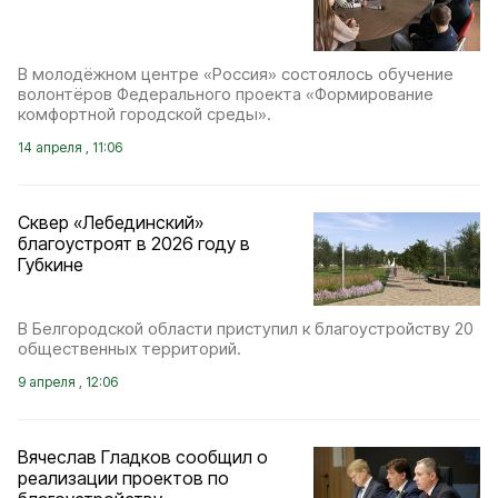
В молодёжном центре «Россия» состоялось обучение
волонтёров Федерального проекта «Формирование
комфортной городской среды».
14 апреля , 11:06
Сквер «Лебединский»
благоустроят в 2026 году в
Губкине
В Белгородской области приступил к благоустройству 20
общественных территорий.
9 апреля , 12:06
Вячеслав Гладков сообщил о
реализации проектов по