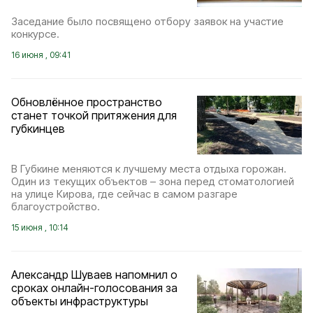
Заседание было посвящено отбору заявок на участие
конкурсе.
16 июня , 09:41
Обновлённое пространство
станет точкой притяжения для
губкинцев
В Губкине меняются к лучшему места отдыха горожан.
Один из текущих объектов – зона перед стоматологией
на улице Кирова, где сейчас в самом разгаре
благоустройство.
15 июня , 10:14
Александр Шуваев напомнил о
сроках онлайн-голосования за
объекты инфраструктуры