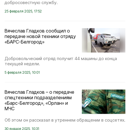
добросовестную службу.
25 февраля 2025, 17:52
Вячеслав Гладков сообщил о
передаче новой техники отряду
«БАРС-Белгород»
Добровольческий отряд получит 44 машины до конца
текущей недели.
5 февраля 2025, 10:01
Вячеслав Гладков – о передаче
спецтехники подразделениям
«Барс-Белгород», «Орлан» и
МЧС
Об этом он рассказал в утреннем обращении в соцсетях.
30 января 2025, 10:31