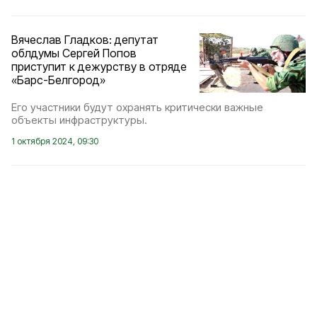
Вячеслав Гладков: депутат
облдумы Сергей Попов
приступит к дежурству в отряде
«Барс-Белгород»
Его участники будут охранять критически важные
объекты инфраструктуры.
1 октября 2024, 09:30