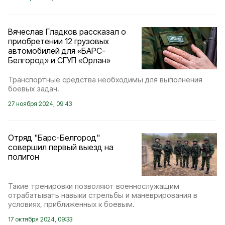
Вячеслав Гладков рассказал о
приобретении 12 грузовых
автомобилей для «БАРС-
Белгород» и СГУП «Орлан»
Транспортные средства необходимы для выполнения
боевых задач.
27 ноября 2024, 09:43
Отряд "Барс-Белгород"
совершил первый выезд на
полигон
Такие тренировки позволяют военнослужащим
отрабатывать навыки стрельбы и маневрирования в
условиях, приближенных к боевым.
17 октября 2024, 09:33