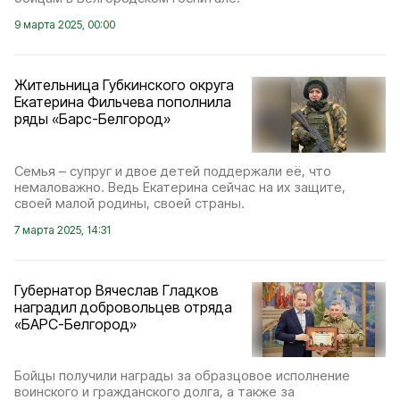
9 марта 2025, 00:00
Жительница Губкинского округа
Екатерина Фильчева пополнила
ряды «Барс-Белгород»
Семья – супруг и двое детей поддержали её, что
немаловажно. Ведь Екатерина сейчас на их защите,
своей малой родины, своей страны.
7 марта 2025, 14:31
Губернатор Вячеслав Гладков
наградил добровольцев отряда
«БАРС-Белгород»
Бойцы получили награды за образцовое исполнение
воинского и гражданского долга, а также за