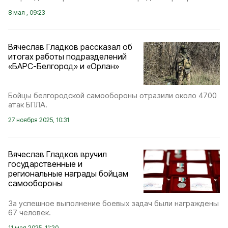
8 мая , 09:23
Вячеслав Гладков рассказал об
итогах работы подразделений
«БАРС-Белгород» и «Орлан»
Бойцы белгородской самообороны отразили около 4700
атак БПЛА.
27 ноября 2025, 10:31
Вячеслав Гладков вручил
государственные и
региональные награды бойцам
самообороны
За успешное выполнение боевых задач были награждены
67 человек.
11 мая 2025, 11:20