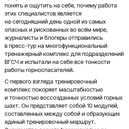
понять и ощутить на себе, почему работа
этих специалистов является
на сегодняшний день одной из самых
опасных и рискованных во всём мире,
журналисты и блогеры отправились
в пресс-тур на многофункциональный
тренажерный комплекс для подразделений
ВГСЧ и испытали на себе все тонкости
работы горноспасателей.
С первого взгляда тренировочный
комплекс покоряет масштабностью
и точностью воссозданных условий горных
шахт. Он представляет собой 10 модулей,
составленных между собой и образующих
единый тренировочный маршрут.