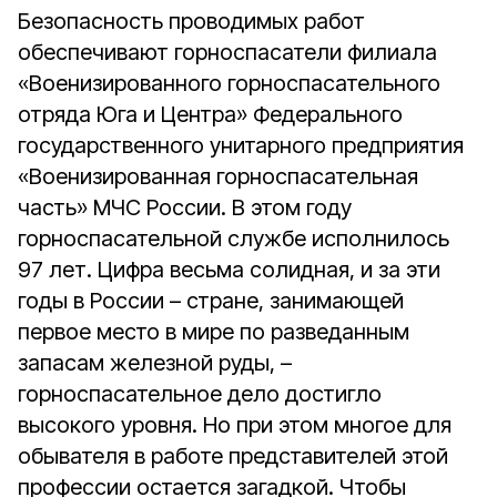
Безопасность проводимых работ
обеспечивают горноспасатели филиала
«Военизированного горноспасательного
отряда Юга и Центра» Федерального
государственного унитарного предприятия
«Военизированная горноспасательная
часть» МЧС России. В этом году
горноспасательной службе исполнилось
97 лет. Цифра весьма солидная, и за эти
годы в России – стране, занимающей
первое место в мире по разведанным
запасам железной руды, –
горноспасательное дело достигло
высокого уровня. Но при этом многое для
обывателя в работе представителей этой
профессии остается загадкой. Чтобы