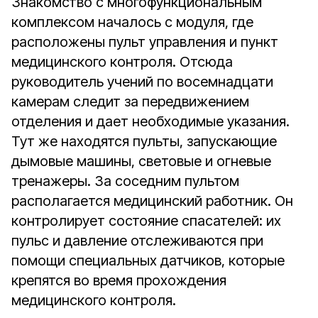
Знакомство с многофункциональным
комплексом началось с модуля, где
расположены пульт управления и пункт
медицинского контроля. Отсюда
руководитель учений по восемнадцати
камерам следит за передвижением
отделения и дает необходимые указания.
Тут же находятся пульты, запускающие
дымовые машины, световые и огневые
тренажеры. За соседним пультом
располагается медицинский работник. Он
контролирует состояние спасателей: их
пульс и давление отслеживаются при
помощи специальных датчиков, которые
крепятся во время прохождения
медицинского контроля.