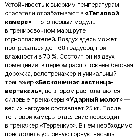
Устойчивость к высоким температурам
спасатели отрабатывают в
«Тепловой
камере»
— это первый модуль
в тренировочном маршруте
горноспасателей. Воздух здесь может
прогреваться до +60 градусов, при
влажности в 70 %. Состоит он из двух
помещений: в первом расположены беговая
дорожка, велотренажер и уникальный
тренажер
«Бесконечная лестница-
вертикаль»
, во втором располагаются
силовые тренажеры
«Ударный молот
» —
вес их нагрузки составляет 25 кг. После
тепловой камеры отделение переходит
в тренажер «Терренкур». В нем необходимо
преодолеть условную горную насыпь,