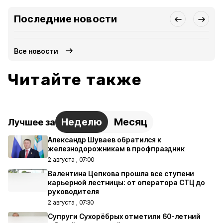
Последние новости
Все новости
Читайте также
Неделю
Месяц
Лучшее за
Александр Шуваев обратился к
железнодорожникам в профпраздник
2 августа , 07:00
Валентина Цепкова прошла все ступени
карьерной лестницы: от оператора СТЦ до
руководителя
2 августа , 07:30
Супруги Сухорёбрых отметили 60-летний