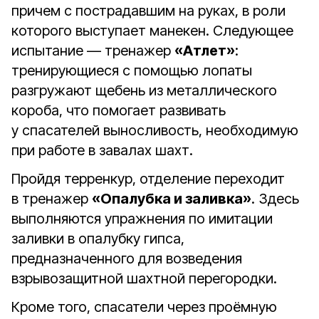
причем с пострадавшим на руках, в роли
которого выступает манекен. Следующее
испытание — тренажер
«Атлет»
:
тренирующиеся с помощью лопаты
разгружают щебень из металлического
короба, что помогает развивать
у спасателей выносливость, необходимую
при работе в завалах шахт.
Пройдя терренкур, отделение переходит
в тренажер
«Опалубка и заливка»
. Здесь
выполняются упражнения по имитации
заливки в опалубку гипса,
предназначенного для возведения
взрывозащитной шахтной перегородки.
Кроме того, спасатели через проёмную