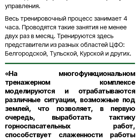
управления.
Весь тренировочный процесс занимает 4
часа. Проводятся такие занятия не менее
двух раз в месяц. Тренируются здесь
представители из разных областей ЦФО:
Белгородской, Тульской, Курской и других.
«На многофункциональном
тренажерном комплексе
моделируются и отрабатываются
различные ситуации, возможные под
землей, что позволяет, в первую
очередь, выработать тактику
горноспасательных работ,
способствует слаженности работы