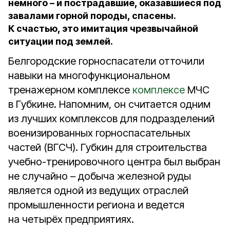
немного – и пострадавшие, оказавшиеся под
завалами горной породы, спасены.
К счастью, это имитация чрезвычайной
ситуации под землей.
Белгородские горноспасатели отточили
навыки на многофункциональном
тренажерном комплексе
комплексе
МЧС
в Губкине. Напомним, он считается одним
из лучших комплексов для подразделений
военизированных горноспасательных
частей (ВГСЧ). Губкин для строительства
учебно-тренировочного центра был выбран
не случайно – добыча железной руды
является одной из ведущих отраслей
промышленности региона и ведется
на четырёх предприятиях.