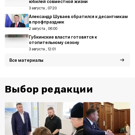
юбилей совместной жизни
3 августа , 07:20
Александр Шуваев обратился к десантникам
в профпраздник
2 августа , 06:00
Губкинские власти готовятся к
отопительному сезону
3 августа , 12:01
Все материалы
Выбор редакции