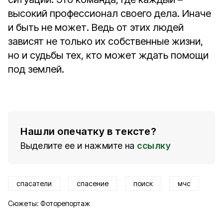
высокий профессионал своего дела. Иначе
и быть не может. Ведь от этих людей
зависят не только их собственные жизни,
но и судьбы тех, кто может ждать помощи
под землей.
Нашли опечатку в тексте?
Выделите ее и нажмите на
ссылку
спасатели
спасение
поиск
мчс
Сюжеты:
Фоторепортаж