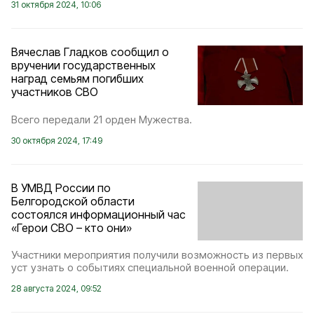
31 октября 2024, 10:06
Вячеслав Гладков сообщил о
вручении государственных
наград семьям погибших
участников СВО
Всего передали 21 орден Мужества.
30 октября 2024, 17:49
В УМВД России по
Белгородской области
состоялся информационный час
«Герои СВО – кто они»
Участники мероприятия получили возможность из первых
уст узнать о событиях специальной военной операции.
28 августа 2024, 09:52