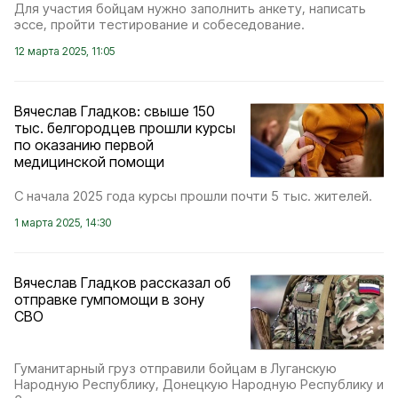
Для участия бойцам нужно заполнить анкету, написать
эссе, пройти тестирование и собеседование.
12 марта 2025, 11:05
Вячеслав Гладков: свыше 150
тыс. белгородцев прошли курсы
по оказанию первой
медицинской помощи
С начала 2025 года курсы прошли почти 5 тыс. жителей.
1 марта 2025, 14:30
Вячеслав Гладков рассказал об
отправке гумпомощи в зону
СВО
Гуманитарный груз отправили бойцам в Луганскую
Народную Республику, Донецкую Народную Республику и