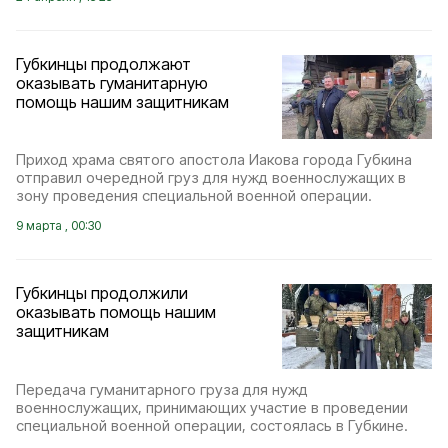
Губкинцы продолжают
оказывать гуманитарную
помощь нашим защитникам
Приход храма святого апостола Иакова города Губкина
отправил очередной груз для нужд военнослужащих в
зону проведения специальной военной операции.
9 марта , 00:30
Губкинцы продолжили
оказывать помощь нашим
защитникам
Передача гуманитарного груза для нужд
военнослужащих, принимающих участие в проведении
специальной военной операции, состоялась в Губкине.