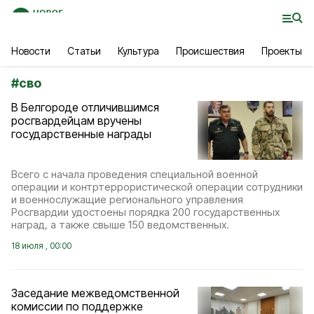
Новости
Статьи
Культура
Происшествия
Проекты
#
сво
В Белгороде отличившимся
росгвардейцам вручены
государственные награды
Всего с начала проведения специальной военной
операции и контртеррористической операции сотрудники
и военнослужащие регионального управления
Росгвардии удостоены порядка 200 государственных
наград, а также свыше 150 ведомственных.
18 июля , 00:00
Заседание межведомственной
комиссии по поддержке