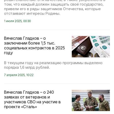
том, что каждый должен защищать своё государство,
привели его в ряды защитников Отечества, которые
отстаивают интересы Родины.
1 июля 2025, 00:30
Вячеслав Гладков – о
заключении более 1,5 тыс.
социальных контрактов в 2025
году
В текущем году на реализацию программы выделено
порядка 1,6 млрд рублей.
7 апреля 2025, 10:22
Вячеслав Гладков – о 240
заявках от ветеранов и
участников СВО на участие в
проекте «Сталь»