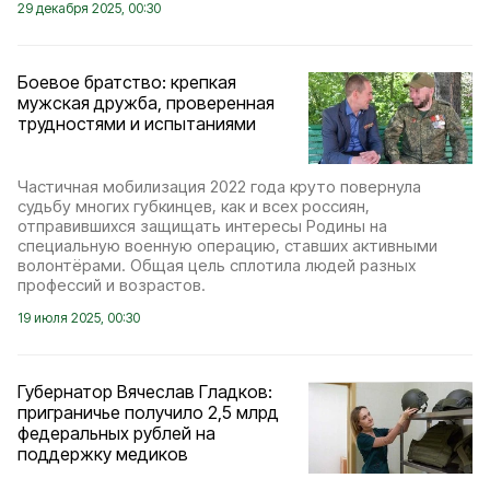
29 декабря 2025, 00:30
Боевое братство: крепкая
мужская дружба, проверенная
трудностями и испытаниями
Частичная мобилизация 2022 года круто повернула
судьбу многих губкинцев, как и всех россиян,
отправившихся защищать интересы Родины на
специальную военную операцию, ставших активными
волонтёрами. Общая цель сплотила людей разных
профессий и возрастов.
19 июля 2025, 00:30
Губернатор Вячеслав Гладков:
приграничье получило 2,5 млрд
федеральных рублей на
поддержку медиков