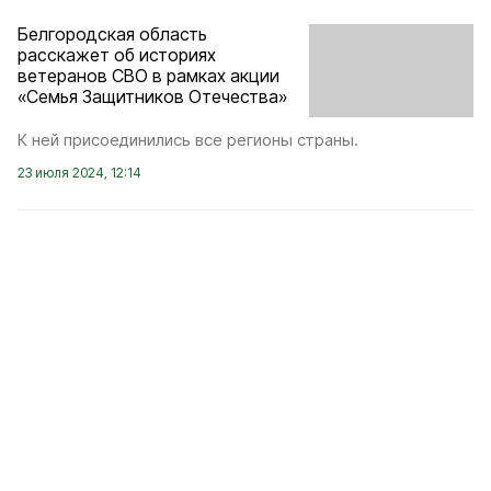
Белгородская область
расскажет об историях
ветеранов СВО в рамках акции
«Семья Защитников Отечества»
К ней присоединились все регионы страны.
23 июля 2024, 12:14