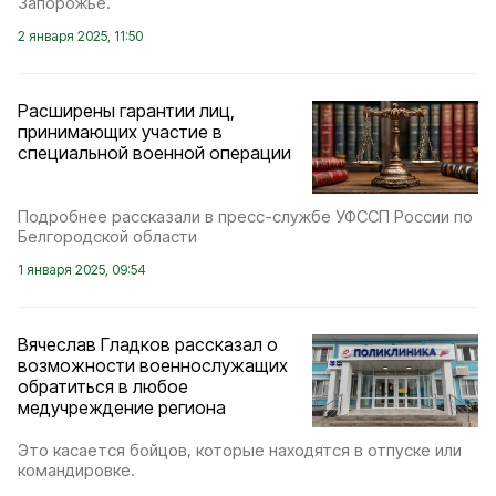
Запорожье.
2 января 2025, 11:50
Расширены гарантии лиц,
принимающих участие в
специальной военной операции
Подробнее рассказали в пресс-службе УФССП России по
Белгородской области
1 января 2025, 09:54
Вячеслав Гладков рассказал о
возможности военнослужащих
обратиться в любое
медучреждение региона
Это касается бойцов, которые находятся в отпуске или
командировке.