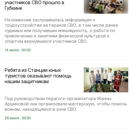
участников СВО прошло в
Губкине
На комиссии заслушивалась информация о
трудоустройстве ветеранов СВО, в том числе ранее
судимых или получивших инвалидность, о работе по
привлечению к занятиям физической культурой и
спортом вернувшихся участников СВО.
14 июля , 00:00
Ребята из Станции юных
туристов оказывают помощь
нашим защитникам
Под руководством педагога-организатора Жанны
Аршиновой они организовали мастерскую, чтобы помочь
воинам, находящимся в зоне СВО.
26 июня , 00:30