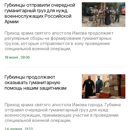
Губкинцы отправили очередной
гуманитарный груз для нужд
военнослужащих Российской
Армии
Приход храма святого апостола Иакова продолжает
регулярные сборы на формирование гуманитарных
грузов, которые отправляются в зону проведения
специальной военной операции.
18 июня , 09:06
Губкинцы продолжают
оказывать гуманитарную
помощь нашим защитникам
Приход храма святого апостола Иакова города. Губкина
отправил очередной гуманитарный груз для нужд
военнослужащих, принимающих участие в проведении
специальной военной операции.
24 апреля , 13:23