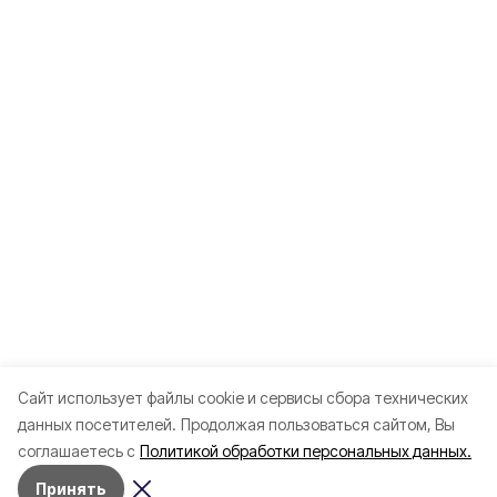
Cайт использует файлы cookie и сервисы сбора технических
данных посетителей.
Продолжая пользоваться сайтом, Вы
соглашаетесь с
Политикой обработки персональных данных.
Принять