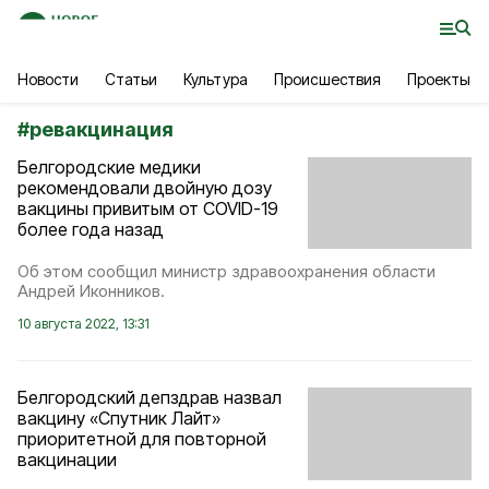
Новости
Статьи
Культура
Происшествия
Проекты
#
ревакцинация
Белгородские медики
рекомендовали двойную дозу
вакцины привитым от COVID-19
более года назад
Об этом сообщил министр здравоохранения области
Андрей Иконников.
10 августа 2022, 13:31
Белгородский депздрав назвал
вакцину «Спутник Лайт»
приоритетной для повторной
вакцинации