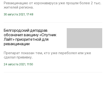
Ревакцинацию от коронавируса уже прошли более 2 тыс.
жителей региона.
30 августа 2021, 17:48
Белгородский депздрав
обозначил вакцину «Спутник
Лайт» приоритетной для
ревакцинации
Препарат показан тем, кто уже переболел или уже
сделал прививку.
24 августа 2021, 11:50