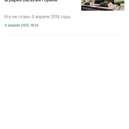
Его не стало 4 апреля 2014 года.
4 апреля 2025, 16:23