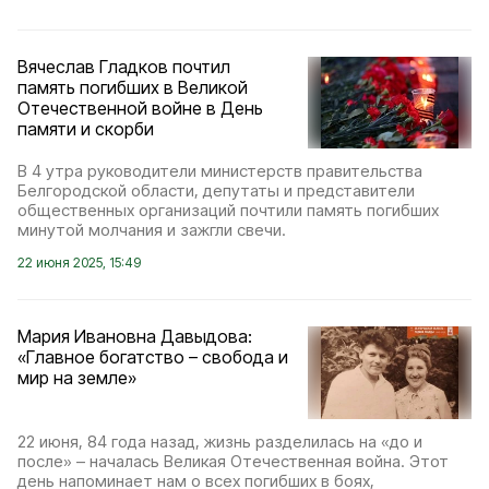
Вячеслав Гладков почтил
память погибших в Великой
Отечественной войне в День
памяти и скорби
В 4 утра руководители министерств правительства
Белгородской области, депутаты и представители
общественных организаций почтили память погибших
минутой молчания и зажгли свечи.
22 июня 2025, 15:49
Мария Ивановна Давыдова:
«Главное богатство – свобода и
мир на земле»
22 июня, 84 года назад, жизнь разделилась на «до и
после» – началась Великая Отечественная война. Этот
день напоминает нам о всех погибших в боях,