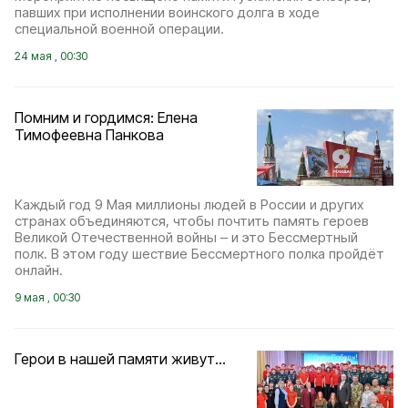
павших при исполнении воинского долга в ходе
специальной военной операции.
24 мая , 00:30
Помним и гордимся: Елена
Тимофеевна Панкова
Каждый год 9 Мая миллионы людей в России и других
странах объединяются, чтобы почтить память героев
Великой Отечественной войны – и это Бессмертный
полк. В этом году шествие Бессмертного полка пройдёт
онлайн.
9 мая , 00:30
Герои в нашей памяти живут...