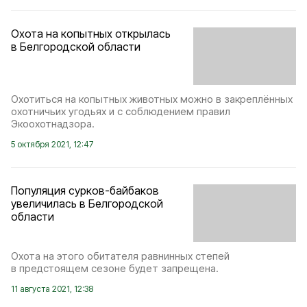
Охота на копытных открылась
в Белгородской области
Охотиться на копытных животных можно в закреплённых
охотничьих угодьях и с соблюдением правил
Экоохотнадзора.
5 октября 2021, 12:47
Популяция сурков-байбаков
увеличилась в Белгородской
области
Охота на этого обитателя равнинных степей
в предстоящем сезоне будет запрещена.
11 августа 2021, 12:38