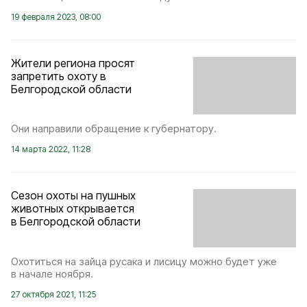
19 февраля 2023, 08:00
Жители региона просят
запретить охоту в
Белгородской области
Они направили обращение к губернатору.
14 марта 2022, 11:28
Сезон охоты на пушных
животных открывается
в Белгородской области
Охотиться на зайца русака и лисицу можно будет уже
в начале ноября.
27 октября 2021, 11:25