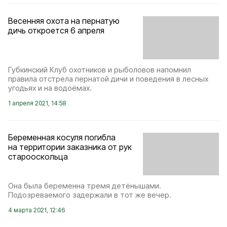
Весенняя охота на пернатую
дичь откроется 6 апреля
Губкинский Клуб охотников и рыболовов напомнил
правила отстрела пернатой дичи и поведения в лесных
угодьях и на водоёмах.
1 апреля 2021, 14:58
Беременная косуля погибла
на территории заказника от рук
старооскольца
Она была беременна тремя детёнышами.
Подозреваемого задержали в тот же вечер.
4 марта 2021, 12:46