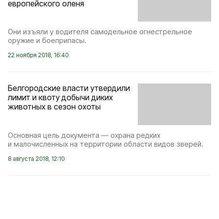
европейского оленя
Они изъяли у водителя самодельное огнестрельное
оружие и боеприпасы.
22 ноября 2018, 16:40
Белгородские власти утвердили
лимит и квоту добычи диких
животных в сезон охоты
Основная цель документа — охрана редких
и малочисленных на территории области видов зверей.
8 августа 2018, 12:10