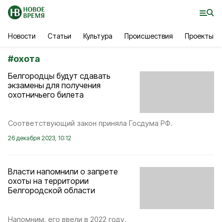
Новости
Статьи
Культура
Происшествия
Проекты
#
охота
Белгородцы будут сдавать
экзамены для получения
охотничьего билета
Соответствующий закон приняла Госдума РФ.
26 декабря 2023, 10:12
Власти напомнили о запрете
охоты на территории
Белгородской области
Напомним, его ввели в 2022 году.