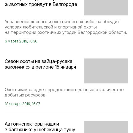
животных пройдут в Белгороде
Управление лесного и охотничьего хозяйства обсудит
условия любительской и спортивной охоты
на территории охотничьих угодий Белгородской области.
6 марта 2019, 10:36
Сезон охоты на зайца-русака
закончился в регионе 15 января
Охотникам следует предоставить данные о количестве
добытых ресурсов.
18 января 2019, 16:07
Автоинспекторы нашли
в багажнике у шебекинца тушу