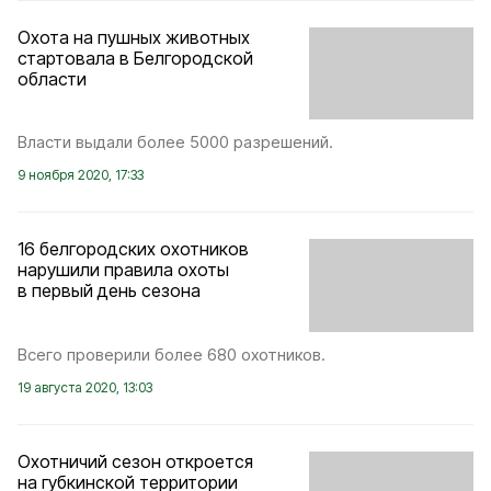
Охота на пушных животных
стартовала в Белгородской
области
Власти выдали более 5000 разрешений.
9 ноября 2020, 17:33
16 белгородских охотников
нарушили правила охоты
в первый день сезона
Всего проверили более 680 охотников.
19 августа 2020, 13:03
Охотничий сезон откроется
на губкинской территории