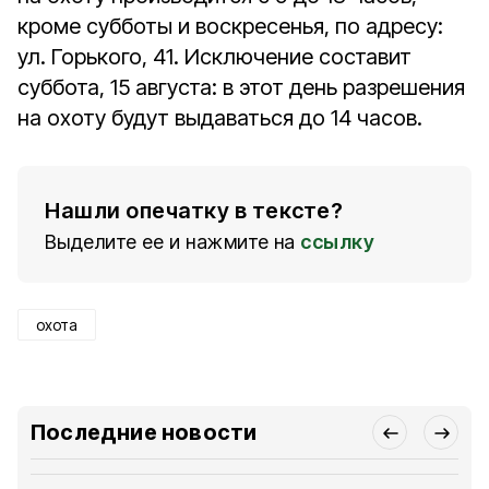
кроме субботы и воскресенья, по адресу:
ул. Горького, 41. Исключение составит
суббота, 15 августа: в этот день разрешения
на охоту будут выдаваться до 14 часов.
Нашли опечатку в тексте?
Выделите ее и нажмите на
ссылку
охота
Последние новости