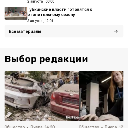
2 августа , 06:00
Губкинские власти готовятся к
отопительному сезону
3 августа , 12:01
Все материалы
Выбор редакции
Общество
Вчера, 14:20
Общество
Вчера, 12:2