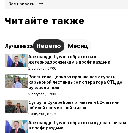
Все новости
Читайте также
Неделю
Месяц
Лучшее за
Александр Шуваев обратился к
железнодорожникам в профпраздник
2 августа , 07:00
Валентина Цепкова прошла все ступени
карьерной лестницы: от оператора СТЦ до
руководителя
2 августа , 07:30
Супруги Сухорёбрых отметили 60-летний
юбилей совместной жизни
3 августа , 07:20
Александр Шуваев обратился к десантникам
в профпраздник