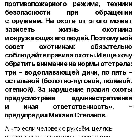
противопожарного режима, техники
безопасности при обращении
с оружием. На охоте от этого может
зависеть жизнь охотника
и окружающих его людей. Поэтому мой
совет охотникам: обязательно
соблюдайте правила охоты. И еще хочу
обратить внимание на нормы отстрела:
три – водоплавающей дичи, по пять –
остальной (болотно-луговой, полевой,
степной). За нарушение правил охоты
предусмотрена административная
и иная ответственность», –
предупредил Михаил Степанов.
А что если человек с ружьём, целясь