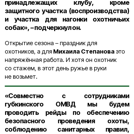
принадлежащих клубу, кроме
защитного участка (воспроизводства)
и участка для нагонки охотничьих
собак», – подчеркнул он.
Открытие сезона – праздник для
охотников, а для
Михаила Степанова
это
напряжённая работа. И хотя он охотник
со стажем, в этот день ружье в руки
не возьмет.
«Совместно с сотрудниками
губкинского ОМВД мы будем
проводить рейды по обеспечению
безопасного проведения охоты,
соблюдению санитарных правил,