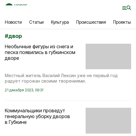
Новости
Статьи
Культура
Происшествия
Проекты
#
двор
Необычные фигуры из снега и
песка появились в губкинском
дворе
Местный житель Василий Лексин уже не первый год
радует горожан своими творениями.
21 декабря 2023, 09:31
Коммунальщики проведут
генеральную уборку дворов
в Губкине