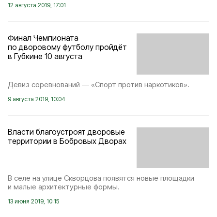
12 августа 2019, 17:01
Финал Чемпионата
по дворовому футболу пройдёт
в Губкине 10 августа
Девиз соревнований — «Спорт против наркотиков».
9 августа 2019, 10:04
Власти благоустроят дворовые
территории в Бобровых Дворах
В селе на улице Скворцова появятся новые площадки
и малые архитектурные формы.
13 июня 2019, 10:15