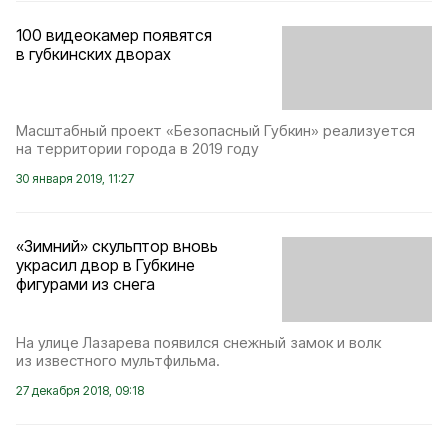
100 видеокамер появятся
в губкинских дворах
Масштабный проект «Безопасный Губкин» реализуется
на территории города в 2019 году
30 января 2019, 11:27
«Зимний» скульптор вновь
украсил двор в Губкине
фигурами из снега
На улице Лазарева появился снежный замок и волк
из известного мультфильма.
27 декабря 2018, 09:18