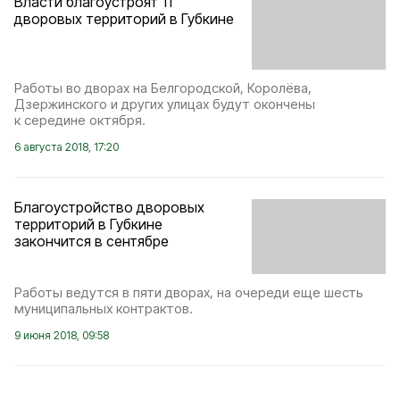
Власти благоустроят 11
дворовых территорий в Губкине
Работы во дворах на Белгородской, Королёва,
Дзержинского и других улицах будут окончены
к середине октября.
6 августа 2018, 17:20
Благоустройство дворовых
территорий в Губкине
закончится в сентябре
Работы ведутся в пяти дворах, на очереди еще шесть
муниципальных контрактов.
9 июня 2018, 09:58