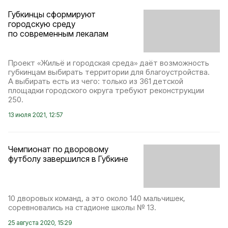
Губкинцы сформируют
городскую среду
по современным лекалам
Проект «Жильё и городская среда» даёт возможность
губкинцам выбирать территории для благоустройства.
А выбирать есть из чего: только из 361 детской
площадки городского округа требуют реконструкции
250.
13 июля 2021, 12:57
Чемпионат по дворовому
футболу завершился в Губкине
10 дворовых команд, а это около 140 мальчишек,
соревновались на стадионе школы № 13.
25 августа 2020, 15:29