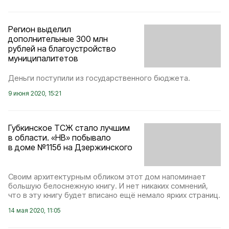
Регион выделил
дополнительные 300 млн
рублей на благоустройство
муниципалитетов
Деньги поступили из государственного бюджета.
9 июня 2020, 15:21
Губкинское ТСЖ стало лучшим
в области. «НВ» побывало
в доме №115б на Дзержинского
Своим архитектурным обликом этот дом напоминает
большую белоснежную книгу. И нет никаких сомнений,
что в эту книгу будет вписано ещё немало ярких страниц.
14 мая 2020, 11:05