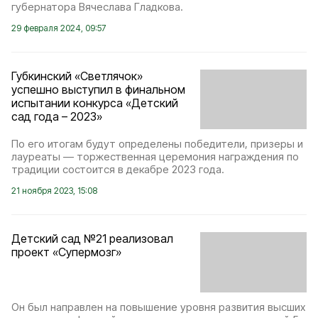
губернатора Вячеслава Гладкова.
29 февраля 2024, 09:57
Губкинский «Светлячок»
успешно выступил в финальном
испытании конкурса «Детский
сад года – 2023»
По его итогам будут определены победители, призеры и
лауреаты — торжественная церемония награждения по
традиции состоится в декабре 2023 года.
21 ноября 2023, 15:08
Детский сад №21 реализовал
проект «Супермозг»
Он был направлен на повышение уровня развития высших