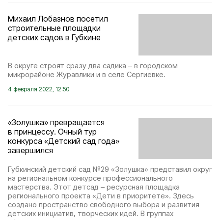
Михаил Лобазнов посетил
строительные площадки
детских садов в Губкине
В округе строят сразу два садика – в городском
микрорайоне Журавлики и в селе Сергиевке.
4 февраля 2022, 12:50
«Золушка» превращается
в принцессу. Очный тур
конкурса «Детский сад года»
завершился
Губкинский детский сад №29 «Золушка» представил округ
на региональном конкурсе профессионального
мастерства. Этот детсад – ресурсная площадка
регионального проекта «Дети в приоритете». Здесь
создано пространство свободного выбора и развития
детских инициатив, творческих идей. В группах