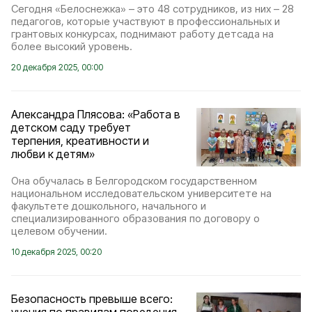
Сегодня «Белоснежка» – это 48 сотрудников, из них – 28
педагогов, которые участвуют в профессиональных и
грантовых конкурсах, поднимают работу детсада на
более высокий уровень.
20 декабря 2025, 00:00
Александра Плясова: «Работа в
детском саду требует
терпения, креативности и
любви к детям»
Она обучалась в Белгородском государственном
национальном исследовательском университете на
факультете дошкольного, начального и
специализированного образования по договору о
целевом обучении.
10 декабря 2025, 00:20
Безопасность превыше всего: