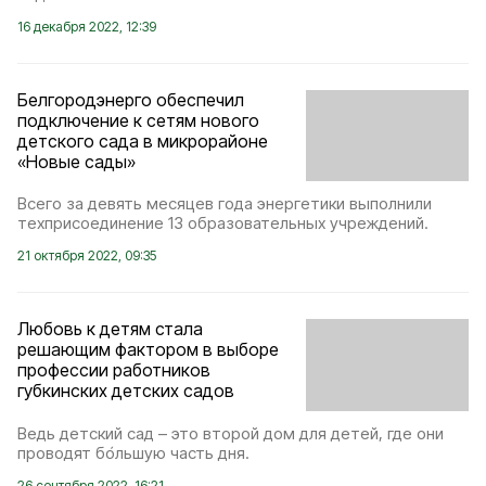
16 декабря 2022, 12:39
Белгородэнерго обеспечил
подключение к сетям нового
детского сада в микрорайоне
«Новые сады»
Всего за девять месяцев года энергетики выполнили
техприсоединение 13 образовательных учреждений.
21 октября 2022, 09:35
Любовь к детям стала
решающим фактором в выборе
профессии работников
губкинских детских садов
Ведь детский сад – это второй дом для детей, где они
проводят бо́льшую часть дня.
26 сентября 2022, 16:21