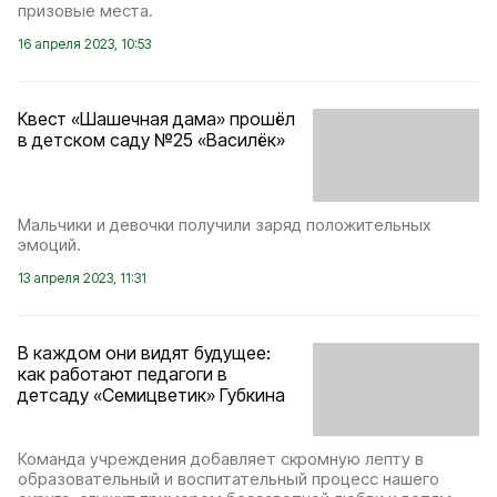
призовые места.
16 апреля 2023, 10:53
Квест «Шашечная дама» прошёл
в детском саду №25 «Василёк»
Мальчики и девочки получили заряд положительных
эмоций.
13 апреля 2023, 11:31
В каждом они видят будущее:
как работают педагоги в
детсаду «Семицветик» Губкина
Команда учреждения добавляет скромную лепту в
образовательный и воспитательный процесс нашего