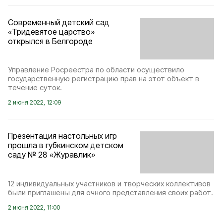
Современный детский сад
«Тридевятое царство»
открылся в Белгороде
Управление Росреестра по области осуществило
государственную регистрацию прав на этот объект в
течение суток.
2 июня 2022, 12:09
Презентация настольных игр
прошла в губкинском детском
саду № 28 «Журавлик»
12 индивидуальных участников и творческих коллективов
были приглашены для очного представления своих работ.
2 июня 2022, 11:00