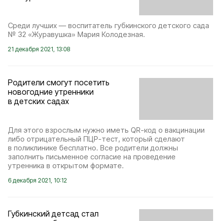
Среди лучших — воспитатель губкинского детского сада
№ 32 «Журавушка» Мария Колодезная.
21 декабря 2021, 13:08
Родители смогут посетить
новогодние утренники
в детских садах
Для этого взрослым нужно иметь QR-код о вакцинации
либо отрицательный ПЦР-тест, который сделают
в поликлинике бесплатно. Все родители должны
заполнить письменное согласие на проведение
утренника в открытом формате.
6 декабря 2021, 10:12
Губкинский детсад стал