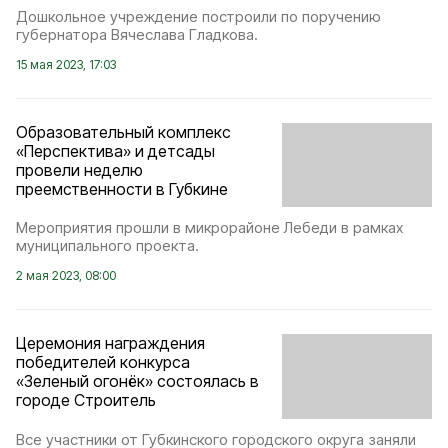
Дошкольное учреждение построили по поручению
губернатора Вячеслава Гладкова.
15 мая 2023, 17:03
Образовательный комплекс
«Перспектива» и детсады
провели неделю
преемственности в Губкине
Мероприятия прошли в микрорайоне Лебеди в рамках
муниципального проекта.
2 мая 2023, 08:00
Церемония награждения
победителей конкурса
«Зеленый огонёк» состоялась в
городе Строитель
Все участники от Губкинского городского округа заняли