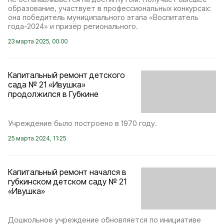
образование, участвует в профессиональных конкурсах:
она победитель муниципального этапа «Воспитатель
года-2024» и призёр регионального.
23 марта 2025, 00:00
Капитальный ремонт детского
сада № 21 «Ивушка»
продолжился в Губкине
Учреждение было построено в 1970 году.
25 марта 2024, 11:25
Капитальный ремонт начался в
губкинском детском саду № 21
«Ивушка»
Дошкольное учреждение обновляется по инициативе