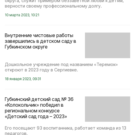
округа, служит примером беззаветной любви к детям,
верности своему профессиональному долгу.
10 марта 2023, 10:21
Внутренние чистовые работы
завершились в детском саду в
Губкинском округе
Дошкольное учреждение под названием «Теремок»
откроют в 2023 году в Сергиевке.
18 января 2023, 09:31
Губкинский детский сад № 36
«Колокольчик» победил в
региональном конкурсе
«Детский сад года – 2023»
Его посещают 93 воспитанника, работает команда из 13
педагогов.