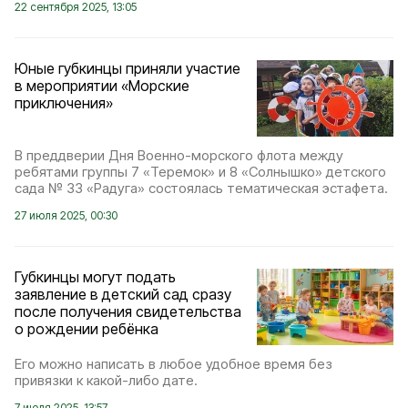
22 сентября 2025, 13:05
Юные губкинцы приняли участие
в мероприятии «Морские
приключения»
В преддверии Дня Военно-морского флота между
ребятами группы 7 «Теремок» и 8 «Солнышко» детского
сада № 33 «Радуга» состоялась тематическая эстафета.
27 июля 2025, 00:30
Губкинцы могут подать
заявление в детский сад сразу
после получения свидетельства
о рождении ребёнка
Его можно написать в любое удобное время без
привязки к какой-либо дате.
7 июля 2025, 13:57