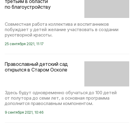
третьим в области
по благоустройству
Совместная работа коллектива и воспитанников
побуждает у детей желание участвовать в создании
рукотворной красоты.
25 сентября 2021, 11:17
Православный детский сад
открылся в Старом Осколе
Здесь будут одновременно обучаться до 100 детей
от полутора до семи лет, а основная программа
дополнится православным компонентом.
9 сентября 2021, 10:46
Группы кратковременного