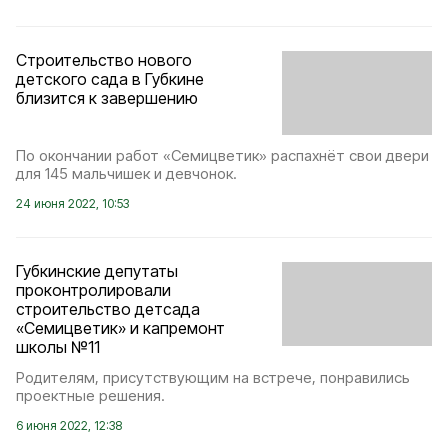
Строительство нового
детского сада в Губкине
близится к завершению
По окончании работ «Семицветик» распахнёт свои двери
для 145 мальчишек и девчонок.
24 июня 2022, 10:53
Губкинские депутаты
проконтролировали
строительство детсада
«Семицветик» и капремонт
школы №11
Родителям, присутствующим на встрече, понравились
проектные решения.
6 июня 2022, 12:38