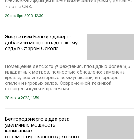
психических функций и всех компонентов речи у детей 5-
7 лет с ОВЗ.
20 ноября 2023, 12:30
Энергетики Белгородэнерго
добавили мощность детскому
саду в Старом Осколе
Помещение детского учреждения, площадью более 8,5
квадратных метров, полностью обновлено: заменена
кровля, все инженерные коммуникации, интерьеры
спален и игровых залов. Современной техникой
оснащены кухня и прачечная.
28 июля 2023, 11:59
Белгородэнерго в два раза
увеличило мощность
капитально
отремонтированного детского