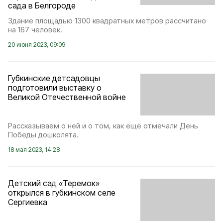
сада в Белгороде
Здание площадью 1300 квадратных метров рассчитано
на 167 человек.
20 июня 2023, 09:09
Губкинские детсадовцы
подготовили выставку о
Великой Отечественной войне
Рассказываем о ней и о том, как ещё отмечали День
Победы дошколята.
18 мая 2023, 14:28
Детский сад «Теремок»
открылся в губкинском селе
Сергиевка