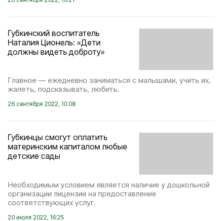
Губкинский воспитатель
Наталия Ционель: «Дети
должны видеть доброту»
Главное — ежедневно заниматься с малышами, учить их,
жалеть, подсказывать, любить.
26 сентября 2022, 10:08
Губкинцы смогут оплатить
материнским капиталом любые
детские сады
Необходимым условием является наличие у дошкольной
организации лицензии на предоставление
соответствующих услуг.
20 июля 2022, 16:25