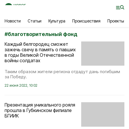
Новости
Статьи
Культура
Происшествия
Проекты
#
благотворительный фонд
Каждый белгородец сможет
зажечь свечу в память о павших
в годы Великой Отечественной
войны солдатах
Таким образом жители региона отдадут дань погибшим
за Победу.
22 июня 2022, 10:02
Презентация уникального рояля
прошла в Губкинском филиале
БГИИК