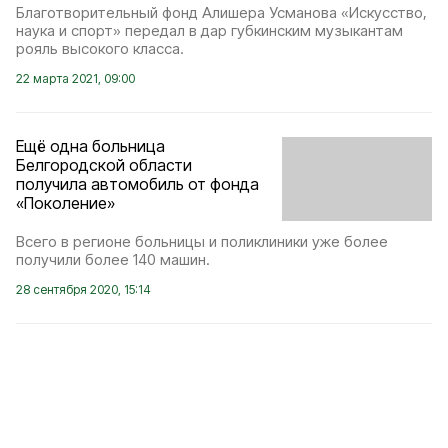
Благотворительный фонд Алишера Усманова «Искусство,
наука и спорт» передал в дар губкинским музыкантам
рояль высокого класса.
22 марта 2021, 09:00
Ещё одна больница
Белгородской области
получила автомобиль от фонда
«Поколение»
Всего в регионе больницы и поликлиники уже более
получили более 140 машин.
28 сентября 2020, 15:14