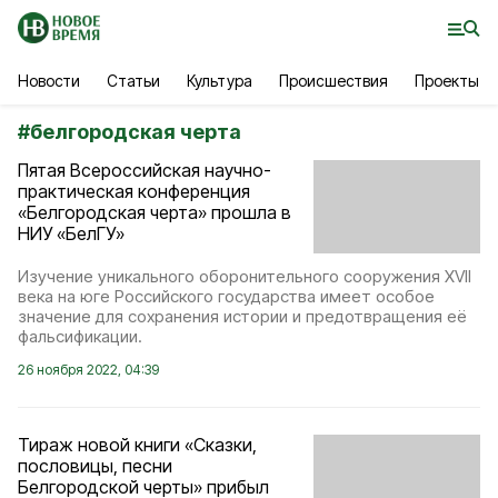
Новости
Статьи
Культура
Происшествия
Проекты
#
белгородская черта
Пятая Всероссийская научно-
практическая конференция
«Белгородская черта» прошла в
НИУ «БелГУ»
Изучение уникального оборонительного сооружения XVII
века на юге Российского государства имеет особое
значение для сохранения истории и предотвращения её
фальсификации.
26 ноября 2022, 04:39
Тираж новой книги «Сказки,
пословицы, песни
Белгородской черты» прибыл