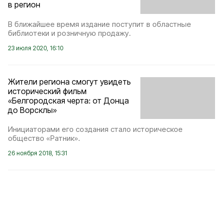
в регион
В ближайшее время издание поступит в областные
библиотеки и розничную продажу.
23 июля 2020, 16:10
Жители региона смогут увидеть
исторический фильм
«Белгородская черта: от Донца
до Ворсклы»
Инициаторами его создания стало историческое
общество «Ратник».
26 ноября 2018, 15:31