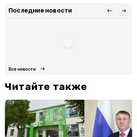
Последние новости
Все новости
Читайте также