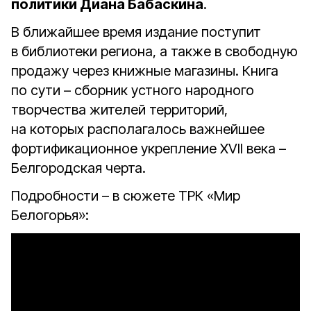
политики Диана Бабаскина
.
В ближайшее время издание поступит
в библиотеки региона, а также в свободную
продажу через книжные магазины. Книга
по сути – сборник устного народного
творчества жителей территорий,
на которых располагалось важнейшее
фортификационное укрепление XVII века –
Белгородская черта.
Подробности – в сюжете ТРК «Мир
Белогорья»: