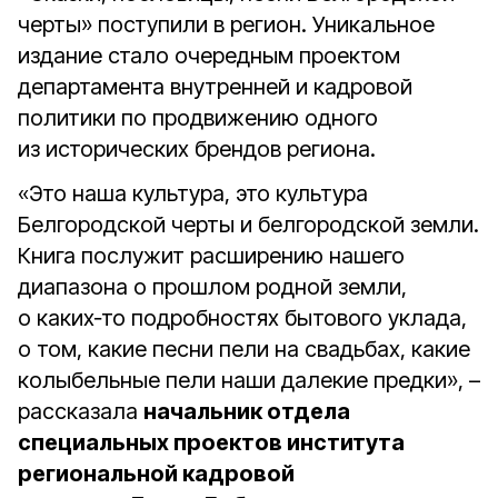
черты» поступили в регион. Уникальное
издание стало очередным проектом
департамента внутренней и кадровой
политики по продвижению одного
из исторических брендов региона.
«Это наша культура, это культура
Белгородской черты и белгородской земли.
Книга послужит расширению нашего
диапазона о прошлом родной земли,
о каких‑то подробностях бытового уклада,
о том, какие песни пели на свадьбах, какие
колыбельные пели наши далекие предки», –
рассказала
начальник отдела
специальных проектов института
региональной кадровой