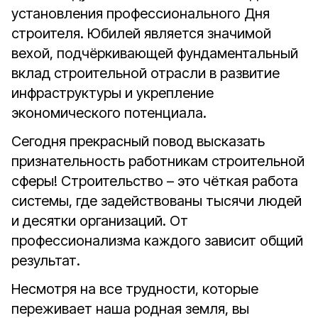
установления профессионального Дня
строителя. Юбилей является значимой
вехой, подчёркивающей фундаментальный
вклад строительной отрасли в развитие
инфраструктуры и укрепление
экономического потенциала.
Сегодня прекрасный повод высказать
признательность работникам строительной
сферы! Строительство – это чёткая работа
системы, где задействованы тысячи людей
и десятки организаций. От
профессионализма каждого зависит общий
результат.
Несмотря на все трудности, которые
переживает наша родная земля, вы