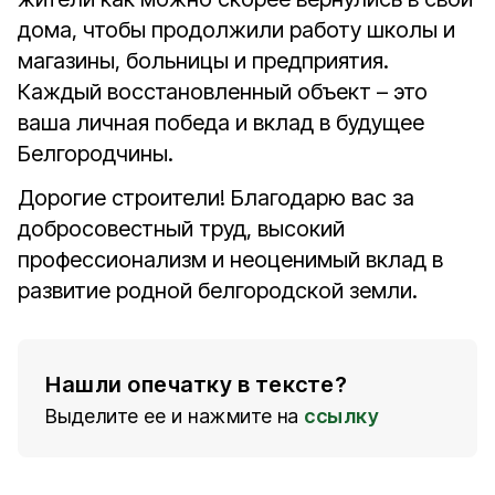
дома, чтобы продолжили работу школы и
магазины, больницы и предприятия.
Каждый восстановленный объект – это
ваша личная победа и вклад в будущее
Белгородчины.
Дорогие строители! Благодарю вас за
добросовестный труд, высокий
профессионализм и неоценимый вклад в
развитие родной белгородской земли.
Нашли опечатку в тексте?
Выделите ее и нажмите на
ссылку