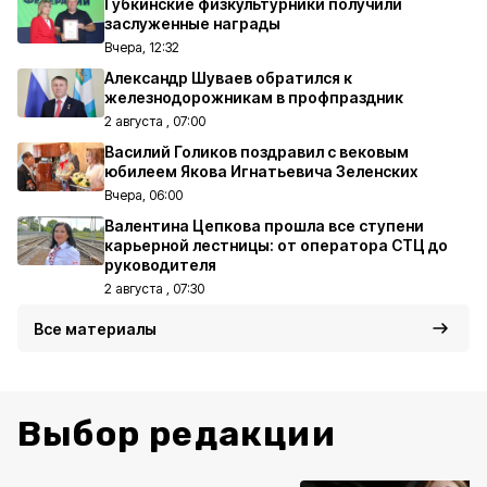
Губкинские физкультурники получили
заслуженные награды
Вчера, 12:32
Александр Шуваев обратился к
железнодорожникам в профпраздник
2 августа , 07:00
Василий Голиков поздравил с вековым
юбилеем Якова Игнатьевича Зеленских
Вчера, 06:00
Валентина Цепкова прошла все ступени
карьерной лестницы: от оператора СТЦ до
руководителя
2 августа , 07:30
Все материалы
Выбор редакции