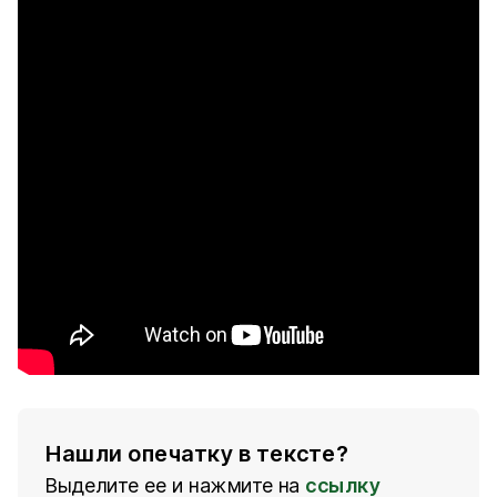
Нашли опечатку в тексте?
Выделите ее и нажмите на
ссылку