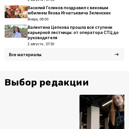
Василий Голиков поздравил с вековым
юбилеем Якова Игнатьевича Зеленских
Вчера, 06:00
Валентина Цепкова прошла все ступени
карьерной лестницы: от оператора СТЦ до
руководителя
2 августа , 07:30
Все материалы
Выбор редакции