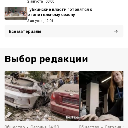
2 августа , 06:00
Губкинские власти готовятся к
отопительному сезону
3 августа , 12:01
Все материалы
Выбор редакции
Общество
Сегодня, 14:20
Общество
Сегодня, 12