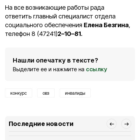
На все возникающие работы рада
ответить главный специалист отдела
социального обеспечения
Елена Безгина
,
телефон 8 (47241)
2–10–81
.
Нашли опечатку в тексте?
Выделите ее и нажмите на
ссылку
конкурс
овз
инвалиды
Последние новости