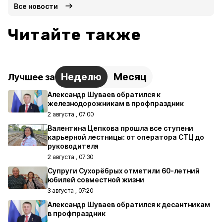
Все новости
Читайте также
Неделю
Месяц
Лучшее за
Александр Шуваев обратился к
железнодорожникам в профпраздник
2 августа , 07:00
Валентина Цепкова прошла все ступени
карьерной лестницы: от оператора СТЦ до
руководителя
2 августа , 07:30
Супруги Сухорёбрых отметили 60-летний
юбилей совместной жизни
3 августа , 07:20
Александр Шуваев обратился к десантникам
в профпраздник