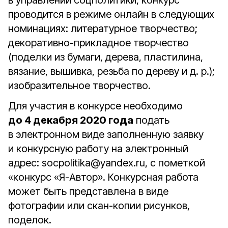
в управлении соцполитики, конкурс
проводится в режиме онлайн в следующих
номинациях: литературное творчество;
декоративно-прикладное творчество
(поделки из бумаги, дерева, пластилина,
вязание, вышивка, резьба по дереву и д. р.);
изобразительное творчество.
Для участия в конкурсе необходимо
до 4 декабря 2020 года
подать
в электронном виде заполненную заявку
и конкурсную работу на электронный
адрес: socpolitika@yandex.ru, с пометкой
«конкурс «Я-Автор». Конкурсная работа
может быть представлена в виде
фотографии или скан-копии рисунков,
поделок.