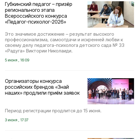
Губкинский педагог – призёр
регионального этапа
Всероссийского конкурса
«Педагог-психолог-2026»
Это значимое достижение – результат высокого
профессионализма, самоотдачи и искренней любви к
своему делу педагога-психолога детского сада № 33
«Радуга» Виктории Николаиди.
5 июня , 16:09
Организаторы конкурса
российских брендов «Знай
наших» продлили приём заявок
Период регистрации продлится до 15 июня.
3 июня , 17:37