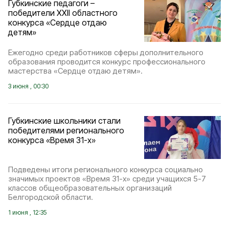
Губкинские педагоги –
победители XXII областного
конкурса «Сердце отдаю
детям»
Ежегодно среди работников сферы дополнительного
образования проводится конкурс профессионального
мастерства «Сердце отдаю детям».
3 июня , 00:30
Губкинские школьники стали
победителями регионального
конкурса «Время 31-х»
Подведены итоги регионального конкурса социально
значимых проектов «Время 31-х» среди учащихся 5-7
классов общеобразовательных организаций
Белгородской области.
1 июня , 12:35