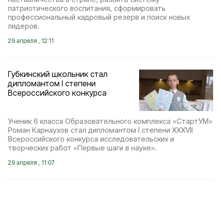
патриотического воспитания, сформировать
профессиональный кадровый резерв и поиск новых
лидеров.
29 апреля , 12:11
Губкинский школьник стал
дипломантом I степени
Всероссийского конкурса
Ученик 6 класса Образовательного комплекса «СтартУМ»
Роман Карнаухов стал дипломантом I степени XXXVII
Всероссийского конкурса исследовательских и
творческих работ «Первые шаги в науке».
29 апреля , 11:07