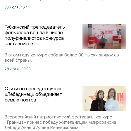
30 июля , 16:41
Губкинский преподаватель
фольклора вошла в число
полуфиналистов конкурса
наставников
В этом году конкурс собрал более 80 тысяч заявок со
всей страны.
28 июля , 00:00
Стихи по наследству: как
«Лебединец» объединяет
семью поэтов
Всероссийский патриотический фестиваль-конкурс
«Граница» принес победу жительницам микрорайона
Лебеди Анне и Алёне Иванниковым.