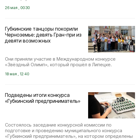
26 мая , 00:30
Губкинские танцоры покорили
Черноземье: девять Гран-при из
девяти возможных
Они приняли участие в Международном конкурсе
«Звёздный Олимп», который прошёл в Липецке.
18 мая , 12:40
Подведены итоги конкурса
«Губкинский предприниматель»
Состоялось заседание конкурсной комиссии по
подготовке и проведению муниципального конкурса
«Губкинский предприниматель», на котором определены