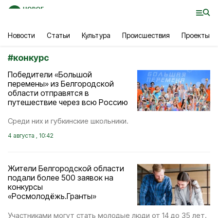
Новости
Статьи
Культура
Происшествия
Проекты
#
конкурс
Победители «Большой
перемены» из Белгородской
области отправятся в
путешествие через всю Россию
Среди них и губкинские школьники.
4 августа , 10:42
Жители Белгородской области
подали более 500 заявок на
конкурсы
«Росмолодёжь.Гранты»
Участниками могут стать молодые люди от 14 до 35 лет.