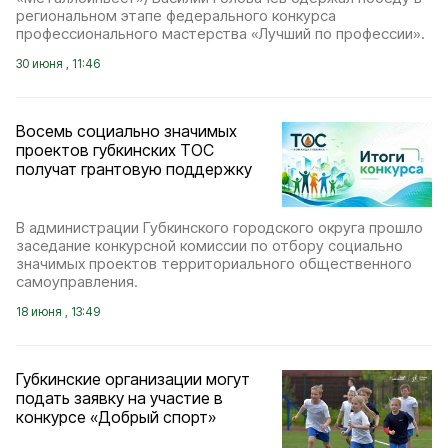
региональном этапе федерального конкурса
профессионального мастерства «Лучший по профессии».
30 июня , 11:46
Восемь социально значимых
проектов губкинских ТОС
получат грантовую поддержку
В администрации Губкинского городского округа прошло
заседание конкурсной комиссии по отбору социально
значимых проектов территориального общественного
самоуправления.
18 июня , 13:49
Губкинские организации могут
подать заявку на участие в
конкурсе «Добрый спорт»