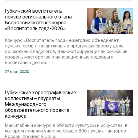
Губкинский воспитатель –
призёр регионального этапа
Всероссийского конкурса
«Воспитатель года-2026»
Конкурс «Воспитатель года» ежегодно объединяет
лучших, самых талантливых и преданных своему делу
дошкольных педагогов, демонстрирующих высочайший
уровень мастерства и инновационные подходы к
воспитанию детей.
27 мая , 00:30
Губкинские хореографические
коллективы – лауреаты
Международного
образовательного проекта-
конкурса
Масштабный конкурс в области культуры и искусства, в
котором приняли участие свыше 800 лучших танцоров
России, прошёл в Сочи.