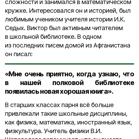
сложности и занимался в математическом
кружке. Интересовался он и историей, был
любимым учеником учителя истории И.К.
Седых. Виктор был активным читателем
в школьной библиотеке. В одном
из последних писем домой из Афганистана
он писал:
«Мне очень приятно, когда узнаю, что
в нашей полковой библиотеке
появилась новая хорошая книга».
В старших классах парня всё больше
привлекали такие школьные дисциплины,
как физика, математика, иностранный язык,
физкультура. Учитель физики В.И.