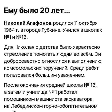
Ему было 20 лет…
Николай Агафонов
родился 11 октября
1964 г. в городе Губкине. Учился в школах
№1 и №13.
Для Николая с детства было харак­терно
стремление помогать людям во всём. Он
добросовестно относился к выполнению
комсомольских поручений. Среди ребят
пользовался большим уважением.
После окончания средней школы № 13,
а затем и училища № 1 работал
помощником машиниста экскаватора
на Лебединском горно-обогатительном