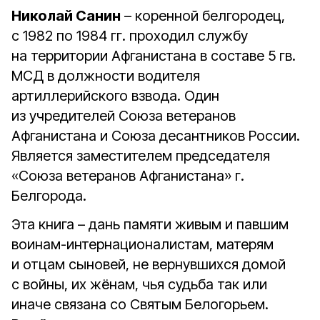
Николай Санин
– коренной белгородец,
с 1982 по 1984 гг. проходил службу
на территории Афганистана в составе 5 гв.
МСД в должности водителя
артиллерийского взвода. Один
из учредителей Союза ветеранов
Афганистана и Союза десантников России.
Является заместителем председателя
«Союза ветеранов Афганистана» г.
Белгорода.
Эта книга – дань памяти живым и павшим
воинам-интернационалистам, матерям
и отцам сыновей, не вернувшихся домой
с войны, их жёнам, чья судьба так или
иначе связана со Святым Белогорьем.