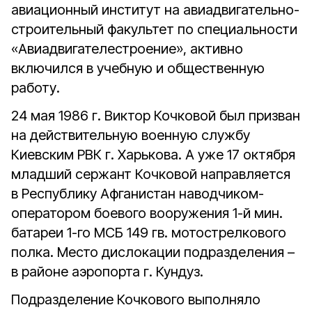
авиационный институт на авиадвигательно-
строительный факультет по специальности
«Авиадвигателестроение», активно
включился в учебную и общественную
работу.
24 мая 1986 г. Виктор Кочковой был призван
на действительную военную службу
Киевским РВК г. Харькова. А уже 17 октября
младший сержант Кочковой направляется
в Республику Афганистан наводчиком-
оператором боевого вооружения 1-й мин.
батареи 1-го МСБ 149 гв. мотострелкового
полка. Место дислокации подразделения –
в районе аэропорта г. Кундуз.
Подразделение Кочкового выполняло