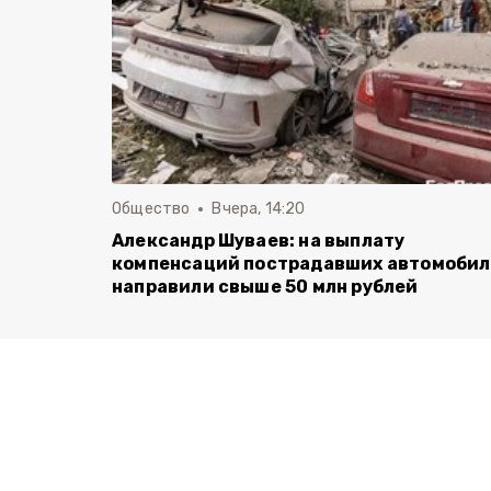
Общество
Вчера, 14:20
Александр Шуваев: на выплату
компенсаций пострадавших автомоби
направили свыше 50 млн рублей