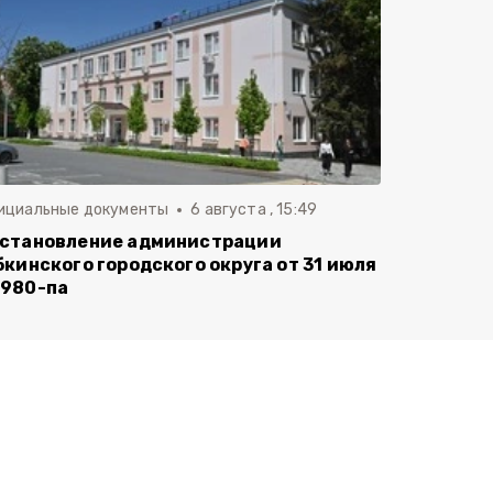
ициальные документы
6 августа , 15:49
становление администрации
бкинского городского округа от 31 июля
980-па