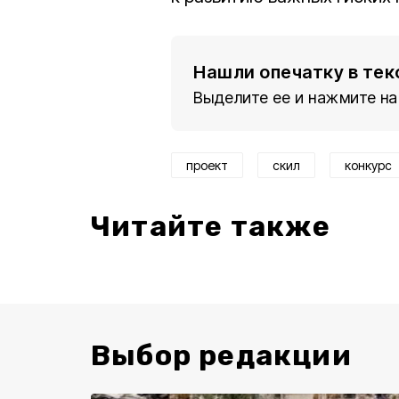
Нашли опечатку в тек
Выделите ее и нажмите на
проект
скил
конкурс
Читайте также
Выбор редакции