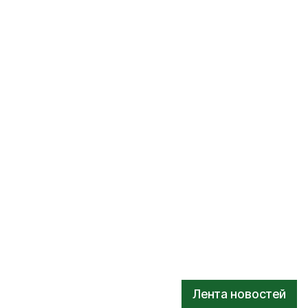
Лента новостей