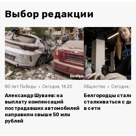
Выбор редакции
80 лет Победы
Сегодня, 14:20
Общество
Сегодня, 12
Александр Шуваев: на
Белгородцы стали 
выплату компенсаций
сталкиваться с ди
пострадавших автомобилей
в сети
направили свыше 50 млн
рублей