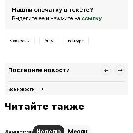
Нашли опечатку в тексте?
Выделите ее и нажмите на
ссылку
макароны
бгту
конкурс
Последние новости
Все новости
Читайте также
Неделю
Месяц
Лучшее за