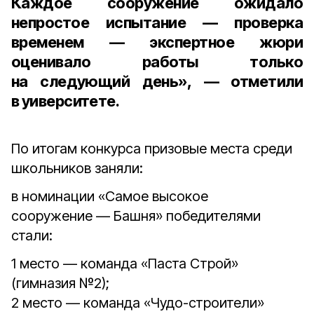
Каждое сооружение ожидало
непростое испытание — проверка
временем — экспертное жюри
оценивало работы только
на следующий день», — отметили
в уиверситете.
По итогам конкурса призовые места среди
школьников заняли:
в номинации «Самое высокое
сооружение — Башня» победителями
стали:
1 место — команда «Паста Строй»
(гимназия №2);
2 место — команда «Чудо-строители»