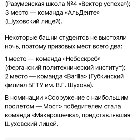
(Разуменская школа №4 «Вектор успеха»);
3 место — команда «АльДенте»
(Шуховский лицей).
Некоторые башни студентов не выстояли
ночь, поэтому призовых мест всего два:
1 место — команда «Небоскреб»
(Ферганский политехнический институт);
2 место — команда «Barilla» (Губкинский
филиал БГТУ им. В.Г. Шухова).
В номинации «Сооружение с наибольшим
пролетом — Мост» победителем стала
команда «Макарошечка», представлявшая
Шуховский лицей.