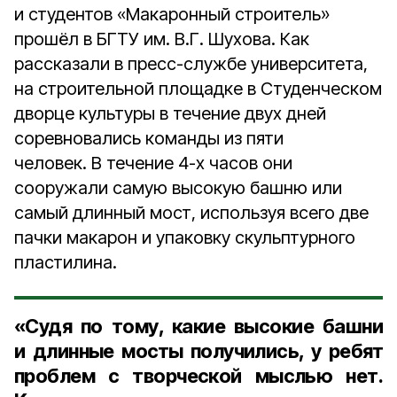
и студентов «Макаронный строитель»
прошёл в БГТУ им. В.Г. Шухова. Как
рассказали в пресс-службе университета,
на строительной площадке в Студенческом
дворце культуры в течение двух дней
соревновались команды из пяти
человек. В течение 4-х часов они
сооружали самую высокую башню или
самый длинный мост, используя всего две
пачки макарон и упаковку скульптурного
пластилина.
«Судя по тому, какие высокие башни
и длинные мосты получились, у ребят
проблем с творческой мыслью нет.