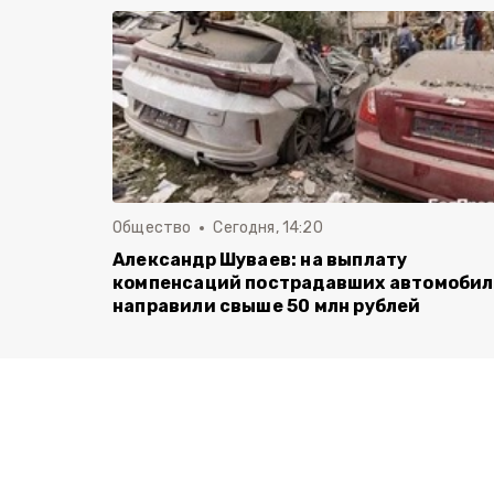
Общество
Сегодня, 14:20
Александр Шуваев: на выплату
компенсаций пострадавших автомоби
направили свыше 50 млн рублей