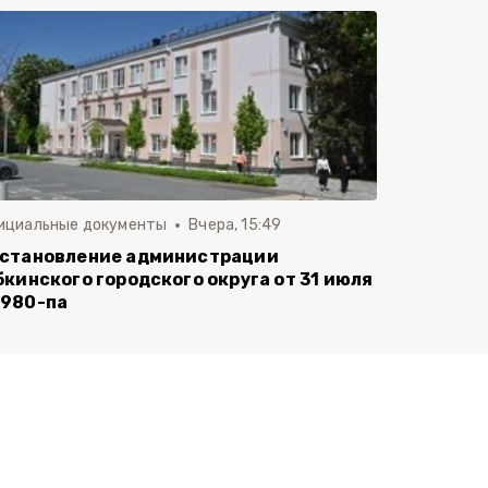
ициальные документы
Вчера, 15:49
становление администрации
бкинского городского округа от 31 июля
980-па