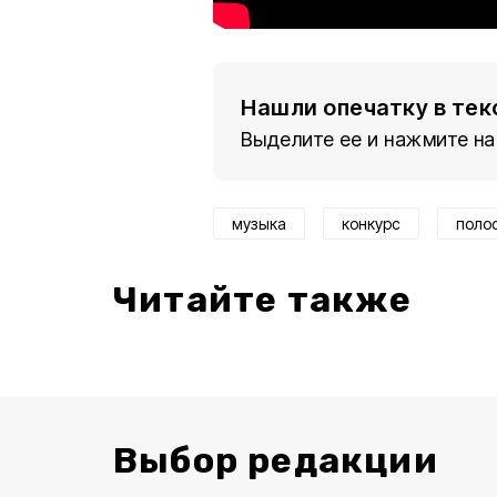
Нашли опечатку в тек
Выделите ее и нажмите на
музыка
конкурс
поло
Читайте также
Выбор редакции