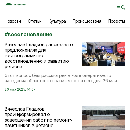
Новости
Статьи
Культура
Происшествия
Проекты
#
восстановление
Вячеслав Гладков рассказал о
предложениях для
госпрограммы по
восстановлению и развитию
региона
Этот вопрос был рассмотрен в ходе оперативного
заседания областного правительства сегодня, 26 мая.
26 мая 2025, 14:07
Вячеслав Гладков
проинформировал о
завершении работ по ремонту
памятников в регионе