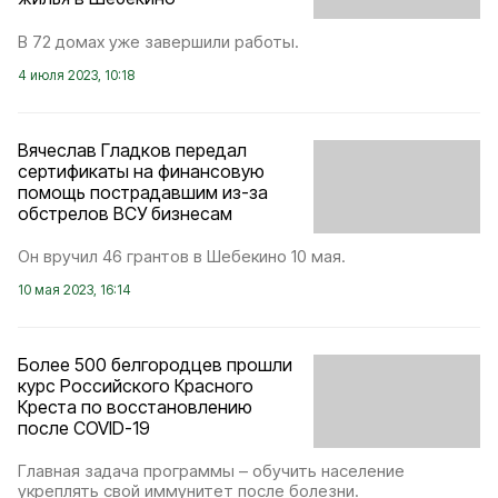
В 72 домах уже завершили работы.
4 июля 2023, 10:18
Вячеслав Гладков передал
сертификаты на финансовую
помощь пострадавшим из-за
обстрелов ВСУ бизнесам
Он вручил 46 грантов в Шебекино 10 мая.
10 мая 2023, 16:14
Более 500 белгородцев прошли
курс Российского Красного
Креста по восстановлению
после COVID-19
Главная задача программы – обучить население
укреплять свой иммунитет после болезни.