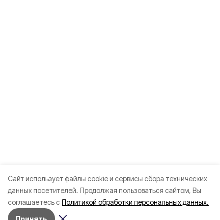
Cайт использует файлы cookie и сервисы сбора технических
данных посетителей.
Продолжая пользоваться сайтом, Вы
соглашаетесь с
Политикой обработки персональных данных.
Принять