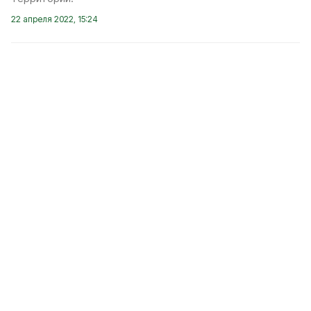
22 апреля 2022, 15:24