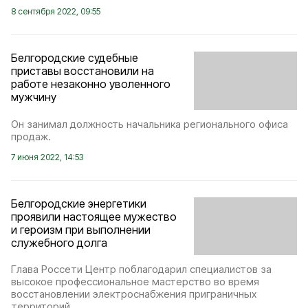
8 сентября 2022, 09:55
Белгородские судебные
приставы восстановили на
работе незаконно уволенного
мужчину
Он занимал должность начальника регионального офиса
продаж.
7 июня 2022, 14:53
Белгородские энергетики
проявили настоящее мужество
и героизм при выполнении
служебного долга
Глава Россети Центр поблагодарил специалистов за
высокое профессиональное мастерство во время
восстановлении электроснабжения приграничных
территорий.