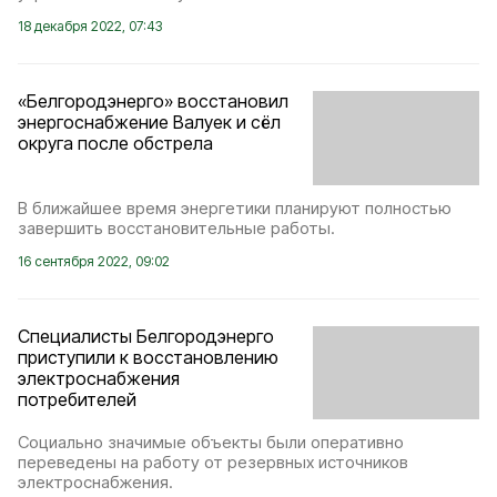
18 декабря 2022, 07:43
«Белгородэнерго» восстановил
энергоснабжение Валуек и сёл
округа после обстрела
В ближайшее время энергетики планируют полностью
завершить восстановительные работы.
16 сентября 2022, 09:02
Специалисты Белгородэнерго
приступили к восстановлению
электроснабжения
потребителей
Социально значимые объекты были оперативно
переведены на работу от резервных источников
электроснабжения.