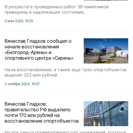
В результате проведённых работ 38 памятников
приведены в надлежащее состояние.
5 мая 2025, 15:25
Вячеслав Гладков сообщил о
начале восстановления
«Белгород-Арены» и
спортивного центра «Сирень»
На их восстановление, а также ещё трёх спортобъектов
выделят 223 млн рублей.
2 ноября 2024, 10:57
Вячеслав Гладков:
правительство РФ выделило
почти 170 млн рублей на
восстановление спортобъектов
На эти деньги отремонтируют ряд учреждений, которые