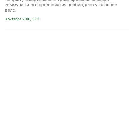
коммунального предприятия возбуждено уголовное
дело.
3 октября 2018, 13:11