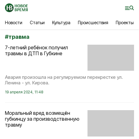
Новости
Статьи
Культура
Происшествия
Проекты
#
травма
7-летний ребёнок получил
травмы в ДТП в Губкине
Авария произошла на регулируемом перекрестке ул.
Ленина - ул. Кирова.
19 апреля 2024, 11:48
Моральный вред возмещён
губкинцу за производственную
травму