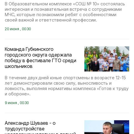
В Образовательном комплексе «СОШ № 10» состоялась
интересная и познавательная встреча с сотрудниками
МЧС, которые познакомили ребят с особенностями
своей важной и ответственной профессии.
20 июня , 00:30
Команда Губкинского
городского округа одержала
победу в фестивале ГТО среди
школьников
В течение двух дней юные спортсмены в возрасте 12-15
лет демонстрировали свою силу, выносливость и
ловкость, выполняя нормативы комплекса «Готов к труду
и обороне».
9 июня , 00:30
Александр Шуваев - о
трудоустройстве