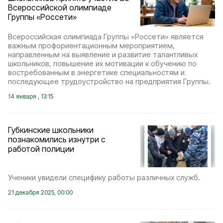
Всероссийской олимпиаде
Группы «Россети»
Всероссийская олимпиада Группы «Россети» является
важным профориентационным мероприятием,
направленным на выявление и развитие талантливых
школьников, повышение их мотивации к обучению по
востребованным в энергетике специальностям и
последующее трудоустройство на предприятия Группы.
14 января , 13:15
Губкинские школьники
познакомились изнутри с
работой полиции
Ученики увидели специфику работы различных служб.
21 декабря 2025, 00:00