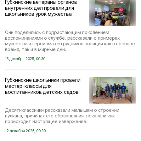
Губкинские ветераны органов
внутренних дел провели для
школьников урок мужества
Они поделились с подрастающим поколением
воспоминаниями о службе, рассказали о примерах
мужества и героизма сотрудников полиции как в военное
время, так и в мирные дни.
15 декабря 2025, 00:30
Губкинские школьники провели
мастер-классы для
воспитанников детских садов
Десятиклассники рассказали малышам о строении
вулкана, причинах его образования, показали как
происходит настоящее извержение.
12 декабря 2025, 00:30