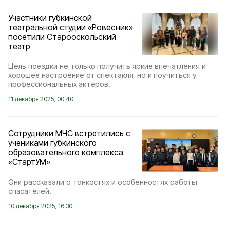
Участники губкинской
театральной студии «Ровесник»
посетили Старооскольский
театр
Цель поездки не только получить яркие впечатления и
хорошее настроение от спектакля, но и поучиться у
профессиональных актёров.
11 декабря 2025, 00:40
Сотрудники МЧС встретились с
учениками губкинского
образовательного комплекса
«СтартУМ»
Они рассказали о тонкостях и особенностях работы
спасателей.
10 декабря 2025, 16:30