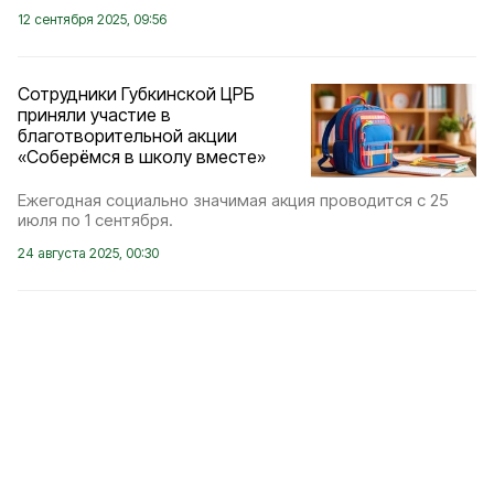
12 сентября 2025, 09:56
Сотрудники Губкинской ЦРБ
приняли участие в
благотворительной акции
«Соберёмся в школу вместе»
Ежегодная социально значимая акция проводится с 25
июля по 1 сентября.
24 августа 2025, 00:30