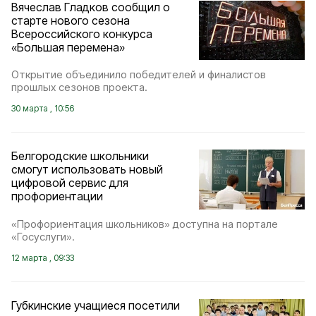
Вячеслав Гладков сообщил о
старте нового сезона
Всероссийского конкурса
«Большая перемена»
Открытие объединило победителей и финалистов
прошлых сезонов проекта.
30 марта , 10:56
Белгородские школьники
смогут использовать новый
цифровой сервис для
профориентации
«Профориентация школьников» доступна на портале
«Госуслуги».
12 марта , 09:33
Губкинские учащиеся посетили