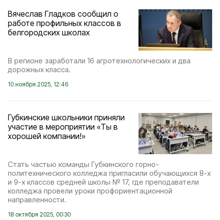
Вячеслав Гладков сообщил о
работе профильных классов в
белгородских школах
В регионе заработали 16 агротехнологических и два
дорожных класса.
10 ноября 2025, 12:46
Губкинские школьники приняли
участие в мероприятии «Ты в
хорошей компании!»
Стать частью команды Губкинского горно-
политехнического колледжа пригласили обучающихся 8-х
и 9-х классов средней школы № 17, где преподаватели
колледжа провели уроки профориентационной
направленности.
18 октября 2025, 00:30