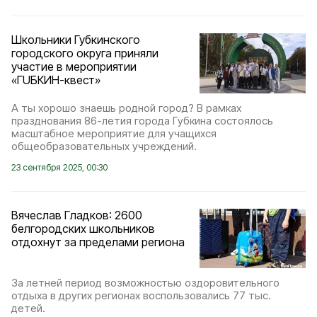
Школьники Губкинского
городского округа приняли
участие в мероприятии
«ГUБКИН-квест»
А ты хорошо знаешь родной город? В рамках
празднования 86-летия города Губкина состоялось
масштабное мероприятие для учащихся
общеобразовательных учреждений.
23 сентября 2025, 00:30
Вячеслав Гладков: 2600
белгородских школьников
отдохнут за пределами региона
За летней период возможностью оздоровительного
отдыха в других регионах воспользовались 77 тыс.
детей.