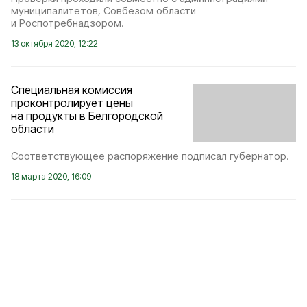
муниципалитетов, Совбезом области
и Роспотребнадзором.
13 октября 2020, 12:22
Специальная комиссия
проконтролирует цены
на продукты в Белгородской
области
Соответствующее распоряжение подписал губернатор.
18 марта 2020, 16:09