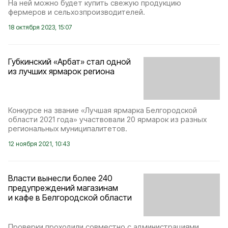
На ней можно будет купить свежую продукцию
фермеров и сельхозпроизводителей.
18 октября 2023, 15:07
Губкинский «Арбат» стал одной
из лучших ярмарок региона
Конкурсе на звание «Лучшая ярмарка Белгородской
области 2021 года» участвовали 20 ярмарок из разных
региональных муниципалитетов.
12 ноября 2021, 10:43
Власти вынесли более 240
предупреждений магазинам
и кафе в Белгородской области
Проверки проходили совместно с администрациями