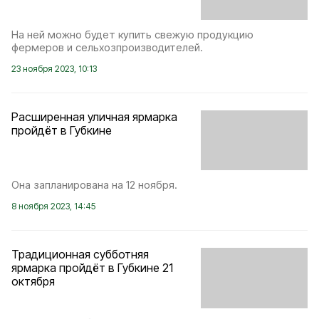
На ней можно будет купить свежую продукцию
фермеров и сельхозпроизводителей.
23 ноября 2023, 10:13
Расширенная уличная ярмарка
пройдёт в Губкине
Она запланирована на 12 ноября.
8 ноября 2023, 14:45
Традиционная субботняя
ярмарка пройдёт в Губкине 21
октября