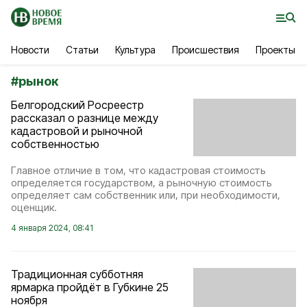
Новости
Статьи
Культура
Происшествия
Проекты
#
рынок
Белгородский Росреестр
рассказал о разнице между
кадастровой и рыночной
собственностью
Главное отличие в том, что кадастровая стоимость
определяется государством, а рыночную стоимость
определяет сам собственник или, при необходимости,
оценщик.
4 января 2024, 08:41
Традиционная субботняя
ярмарка пройдёт в Губкине 25
ноября