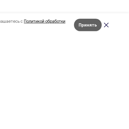
лашаетесь с
Политикой обработки
Принять