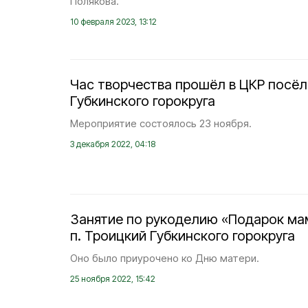
Полякова.
10 февраля 2023, 13:12
Час творчества прошёл в ЦКР посёл
Губкинского горокруга
Мероприятие состоялось 23 ноября.
3 декабря 2022, 04:18
Занятие по рукоделию «Подарок ма
п. Троицкий Губкинского горокруга
Оно было приурочено ко Дню матери.
25 ноября 2022, 15:42