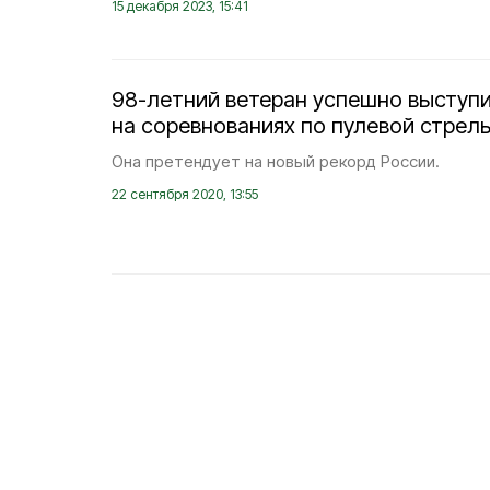
15 декабря 2023, 15:41
98-летний ветеран успешно выступ
на соревнованиях по пулевой стрел
Она претендует на новый рекорд России.
22 сентября 2020, 13:55