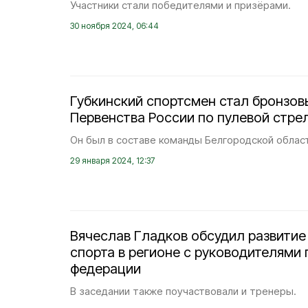
Участники стали победителями и призёрами.
30 ноября 2024, 06:44
Губкинский спортсмен стал бронзо
Первенства России по пулевой стре
Он был в составе команды Белгородской облас
29 января 2024, 12:37
Вячеслав Гладков обсудил развитие
спорта в регионе с руководителями
федерации
В заседании также поучаствовали и тренеры.