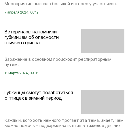
Мероприятие вызвало большой интерес у участников.
7 апреля 2024, 06:12
Ветеринары напомнили
губкинцам об опасности
птичьего гриппа
Заражение в основном происходит респираторным
путём.
11 марта 2024, 09:05
Губкинцы смогут позаботиться
о птицах в зимний период
Каждый, кого хоть немного трогает эта тема, знает, чем
можно помочь – подкармливать птиц в тяжёлое для них