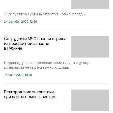
13 голубятен Губкина обретут новые фасады.
24 октября 2020, 12:59
Сотрудники МЧС спасли стрижа
из верёвочной западни
в Губкине
Неравнодушные прохожие заметили птицу под
козырьком четырёхэтажного дома.
17 июня 2020, 10:38
Белгородские энергетики
пришли на помощь аистам