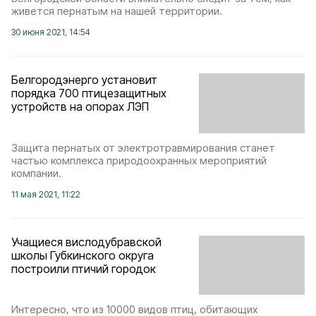
живется пернатым на нашей территории.
30 июня 2021, 14:54
Белгородэнерго установит
порядка 700 птицезащитных
устройств на опорах ЛЭП
Защита пернатых от электротравмирования станет
частью комплекса природоохранных мероприятий
компании.
11 мая 2021, 11:22
Учащиеся вислодубравской
школы Губкинского округа
построили птичий городок
Интересно, что из 10000 видов птиц, обитающих