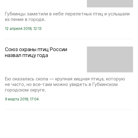
Губкинцы заметили в небе перелетных птиц и услышали
их пение в городе.
12 апреля 2018, 12:13
Союз охраны птиц России
назвал птицу года
Ею оказалась скопа — крупная хищная птица, которую
не часто, но все‑таки можно увидеть в Губкинском
городском округе.
9 марта 2018, 17:04