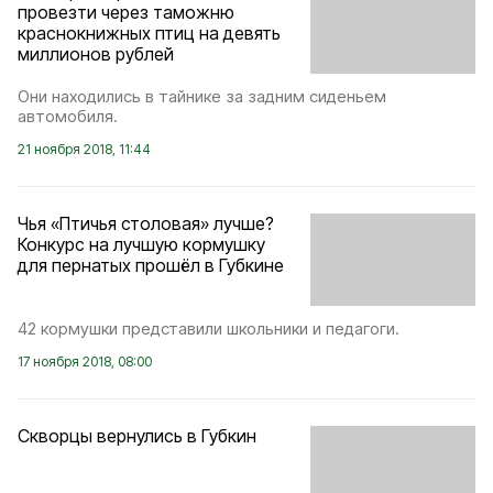
провезти через таможню
краснокнижных птиц на девять
миллионов рублей
Они находились в тайнике за задним сиденьем
автомобиля.
21 ноября 2018, 11:44
Чья «Птичья столовая» лучше?
Конкурс на лучшую кормушку
для пернатых прошёл в Губкине
42 кормушки представили школьники и педагоги.
17 ноября 2018, 08:00
Скворцы вернулись в Губкин