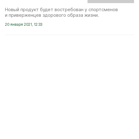
Новый продукт будет востребован у спортсменов
и приверженцев здорового образа жизни.
20 января 2021, 12:33