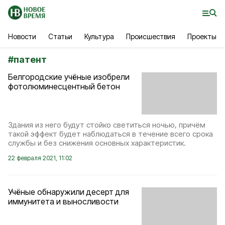
Новости
Статьи
Культура
Происшествия
Проекты
#
патент
Белгородские учёные изобрели
фотолюминесцентный бетон
Здания из него будут стойко светиться ночью, причём
такой эффект будет наблюдаться в течение всего срока
службы и без снижения основных характеристик.
22 февраля 2021, 11:02
Учёные обнаружили десерт для
иммунитета и выносливости