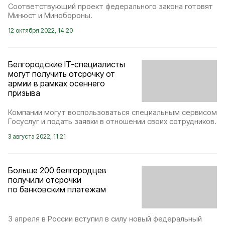
Соответствующий проект федерального закона готовят
Минюст и Минобороны.
12 октября 2022, 14:20
Белгородские IT-специалисты
могут получить отсрочку от
армии в рамках осеннего
призыва
Компании могут воспользоваться специальным сервисом
Госуслуг и подать заявки в отношении своих сотрудников.
3 августа 2022, 11:21
Больше 200 белгородцев
получили отсрочки
по банковским платежам
3 апреля в России вступил в силу новый федеральный