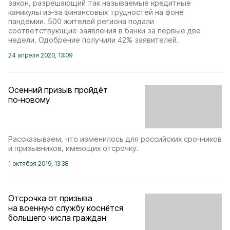
закон, разрешающий так называемые кредитные
каникулы из‑за финансовых трудностей на фоне
пандемии. 500 жителей региона подали
соответствующие заявления в банки за первые две
недели. Одобрение получили 42% заявителей.
24 апреля 2020, 13:09
Осенний призыв пройдёт
по‑новому
Рассказываем, что изменилось для российских срочников
и призывников, имеющих отсрочку.
1 октября 2019, 13:38
Отсрочка от призыва
на военную службу коснётся
большего числа граждан