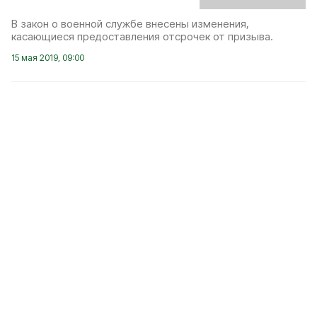
В закон о военной службе внесены изменения,
касающиеся предоставления отсрочек от призыва.
15 мая 2019, 09:00