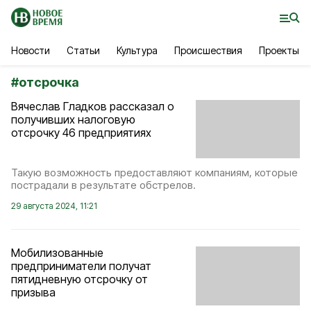
Новости
Статьи
Культура
Происшествия
Проекты
#
отсрочка
Вячеслав Гладков рассказал о
получивших налоговую
отсрочку 46 предприятиях
Такую возможность предоставляют компаниям, которые
пострадали в результате обстрелов.
29 августа 2024, 11:21
Мобилизованные
предприниматели получат
пятидневную отсрочку от
призыва