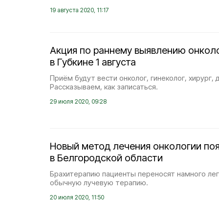
19 августа 2020, 11:17
Акция по раннему выявлению онкол
в Губкине 1 августа
Приём будут вести онколог, гинеколог, хирург,
Рассказываем, как записаться.
29 июля 2020, 09:28
Новый метод лечения онкологии по
в Белгородской области
Брахитерапию пациенты переносят намного лег
обычную лучевую терапию.
20 июля 2020, 11:50