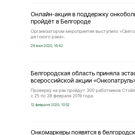
Онлайн-акция в поддержку онкобол
пройдёт в Белгороде
Организатором мероприятия выступило «Свято
детского рака».
29 мая 2020, 16:42
Белгородская область приняла эста
всероссийской акции «Онкопатруль
Проверку на рак пройдут 300 работников Стой
с 25 по 28 февраля 2019 года.
12 февраля 2020, 10:52
Онкомаркеры появятся в белгородс