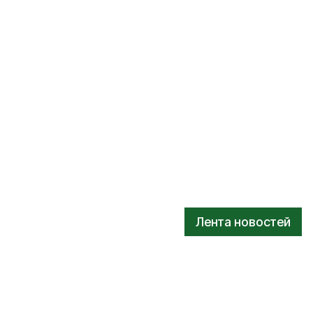
Лента новостей