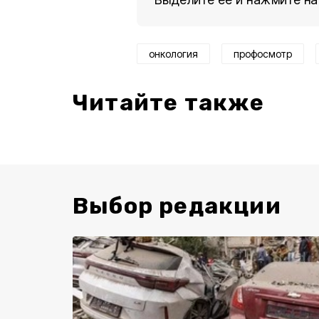
онкология
профосмотр
Читайте также
Выбор редакции