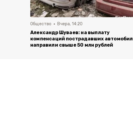
Общество
Вчера, 14:20
Александр Шуваев: на выплату
компенсаций пострадавших автомоби
направили свыше 50 млн рублей