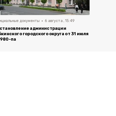
ициальные документы
6 августа , 15:49
становление администрации
бкинского городского округа от 31 июля
980-па