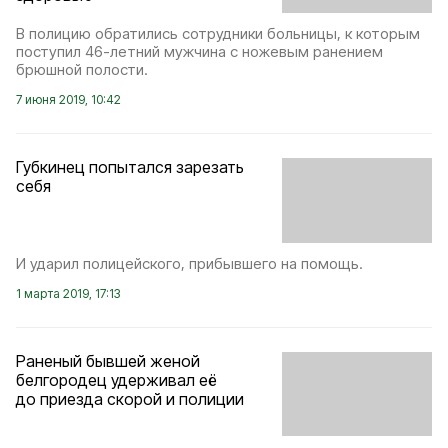
В полицию обратились сотрудники больницы, к которым
поступил 46-летний мужчина с ножевым ранением
брюшной полости.
7 июня 2019, 10:42
Губкинец попытался зарезать
себя
И ударил полицейского, прибывшего на помощь.
1 марта 2019, 17:13
Раненый бывшей женой
белгородец удерживал её
до приезда скорой и полиции