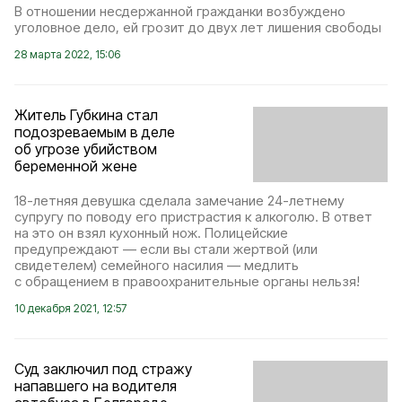
В отношении несдержанной гражданки возбуждено
уголовное дело, ей грозит до двух лет лишения свободы
28 марта 2022, 15:06
Житель Губкина стал
подозреваемым в деле
об угрозе убийством
беременной жене
18-летняя девушка сделала замечание 24-летнему
супругу по поводу его пристрастия к алкоголю. В ответ
на это он взял кухонный нож. Полицейские
предупреждают — если вы стали жертвой (или
свидетелем) семейного насилия — медлить
с обращением в правоохранительные органы нельзя!
10 декабря 2021, 12:57
Суд заключил под стражу
напавшего на водителя