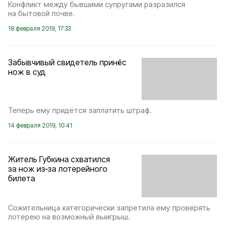
Конфликт между бывшими супругами разразился
на бытовой почве.
18 февраля 2019, 17:33
Забывчивый свидетель принёс
нож в суд
Теперь ему придётся заплатить штраф.
14 февраля 2019, 10:41
Житель Губкина схватился
за нож из‑за лотерейного
билета
Сожительница категорически запретила ему проверять
лотерею на возможный выигрыш.