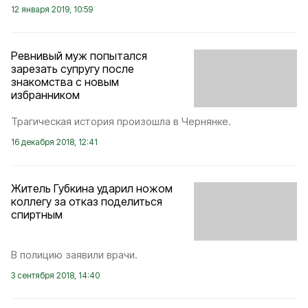
12 января 2019, 10:59
Ревнивый муж попытался
зарезать супругу после
знакомства с новым
избранником
Трагическая история произошла в Чернянке.
16 декабря 2018, 12:41
Житель Губкина ударил ножом
коллегу за отказ поделиться
спиртным
В полицию заявили врачи.
3 сентября 2018, 14:40