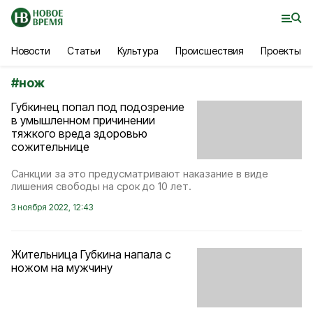
Новости
Статьи
Культура
Происшествия
Проекты
#
нож
Губкинец попал под подозрение
в умышленном причинении
тяжкого вреда здоровью
сожительнице
Санкции за это предусматривают наказание в виде
лишения свободы на срок до 10 лет.
3 ноября 2022, 12:43
Жительница Губкина напала с
ножом на мужчину