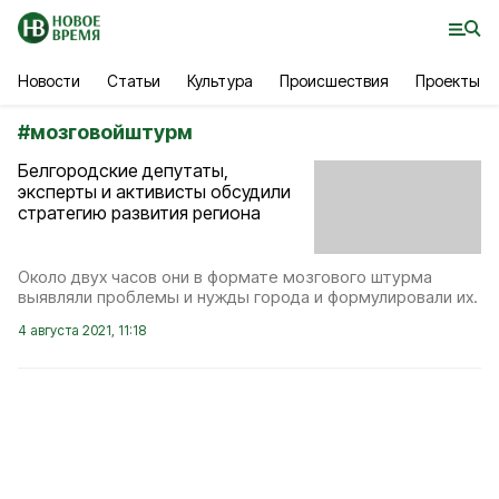
Новости
Статьи
Культура
Происшествия
Проекты
#
мозговойштурм
Белгородские депутаты,
эксперты и активисты обсудили
стратегию развития региона
Около двух часов они в формате мозгового штурма
выявляли проблемы и нужды города и формулировали их.
4 августа 2021, 11:18