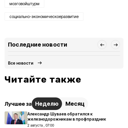
мозговойштурм
социально-экономическоеразвитие
Последние новости
Все новости
Читайте также
Неделю
Месяц
Лучшее за
Александр Шуваев обратился к
железнодорожникам в профпраздник
2 августа , 07:00