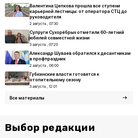
Валентина Цепкова прошла все ступени
карьерной лестницы: от оператора СТЦ до
руководителя
2 августа , 07:30
Супруги Сухорёбрых отметили 60-летний
юбилей совместной жизни
3 августа , 07:20
Александр Шуваев обратился к десантникам
в профпраздник
2 августа , 06:00
Губкинские власти готовятся к
отопительному сезону
3 августа , 12:01
Все материалы
Выбор редакции