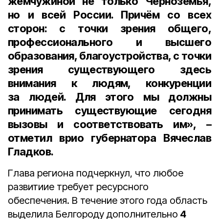
жемчужиной не только Черноземья,
но и всей России. Причём со всех
сторон: с точки зрения общего,
профессионального и высшего
образования, благоустройства, с точки
зрения существующего здесь
внимания к людям, конкуренции
за людей. Для этого мы должны
принимать существующие сегодня
вызовы и соответствовать им», –
отметил
врио губернатора
Вячеслав
Гладков
.
Глава региона подчеркнул, что любое
развитиие требует ресурсного
обеспечения. В течение этого года область
выделила Белгороду дополнительно
4