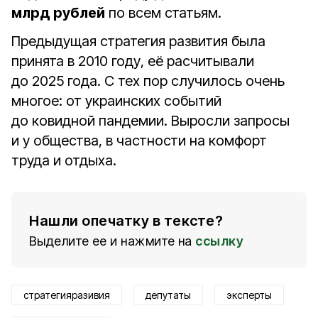
млрд рублей
по всем статьям.
Предыдущая стратегия развития была
принята в 2010 году, её расчитывали
до 2025 года. С тех пор случилось очень
многое: от украинских событий
до ковидной пандемии. Выросли запросы
и у общества, в частности на комфорт
труда и отдыха.
Нашли опечатку в тексте?
Выделите ее и нажмите на
ссылку
стратегияразивия
депутаты
эксперты