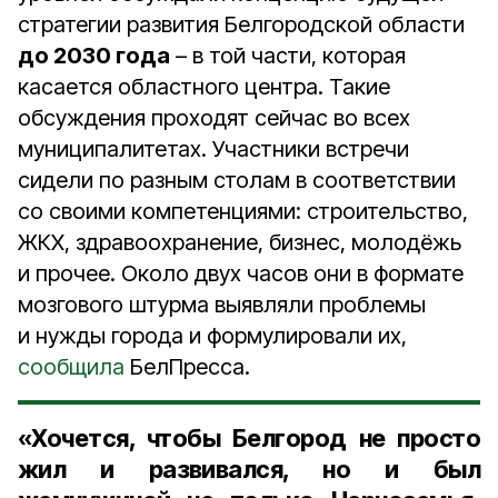
стратегии развития Белгородской области
до 2030 года
– в той части, которая
касается областного центра. Такие
обсуждения проходят сейчас во всех
муниципалитетах. Участники встречи
сидели по разным столам в соответствии
со своими компетенциями: строительство,
ЖКХ, здравоохранение, бизнес, молодёжь
и прочее. Около двух часов они в формате
мозгового штурма выявляли проблемы
и нужды города и формулировали их,
сообщила
БелПресса.
«Хочется, чтобы Белгород не просто
жил и развивался, но и был