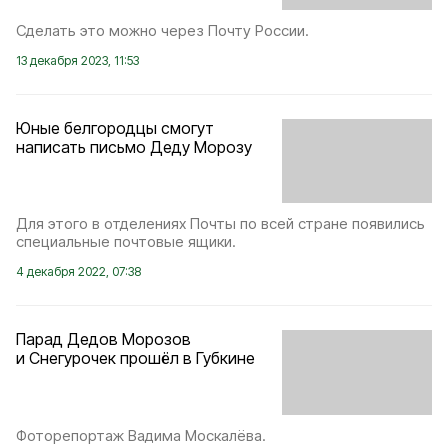
Сделать это можно через Почту России.
13 декабря 2023, 11:53
Юные белгородцы смогут
написать письмо Деду Морозу
Для этого в отделениях Почты по всей стране появились
специальные почтовые ящики.
4 декабря 2022, 07:38
Парад Дедов Морозов
и Снегурочек прошёл в Губкине
Фоторепортаж Вадима Москалёва.