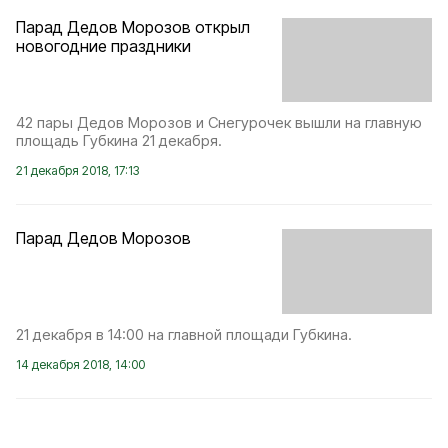
Парад Дедов Морозов открыл
новогодние праздники
42 пары Дедов Морозов и Снегурочек вышли на главную
площадь Губкина 21 декабря.
21 декабря 2018, 17:13
Парад Дедов Морозов
21 декабря в 14:00 на главной площади Губкина.
14 декабря 2018, 14:00