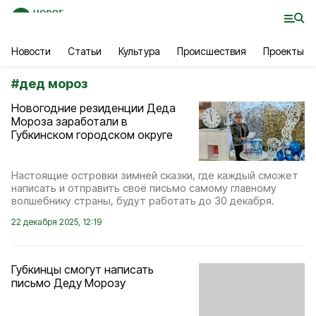
Новости
Статьи
Культура
Происшествия
Проекты
#
дед мороз
Новогодние резиденции Деда
Мороза заработали в
Губкинском городском округе
Настоящие островки зимней сказки, где каждый сможет
написать и отправить своё письмо самому главному
волшебнику страны, будут работать до 30 декабря.
22 декабря 2025, 12:19
Губкинцы смогут написать
письмо Деду Морозу