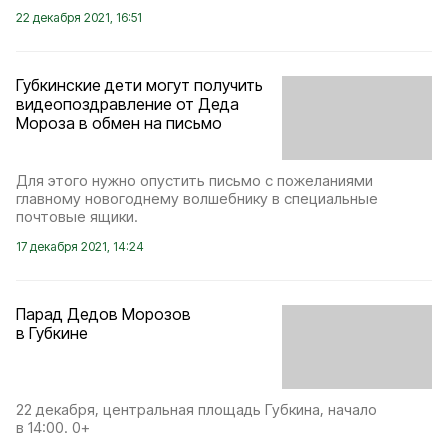
22 декабря 2021, 16:51
Губкинские дети могут получить
видеопоздравление от Деда
Мороза в обмен на письмо
Для этого нужно опустить письмо с пожеланиями
главному новогоднему волшебнику в специальные
почтовые ящики.
17 декабря 2021, 14:24
Парад Дедов Морозов
в Губкине
22 декабря, центральная площадь Губкина, начало
в 14:00. 0+