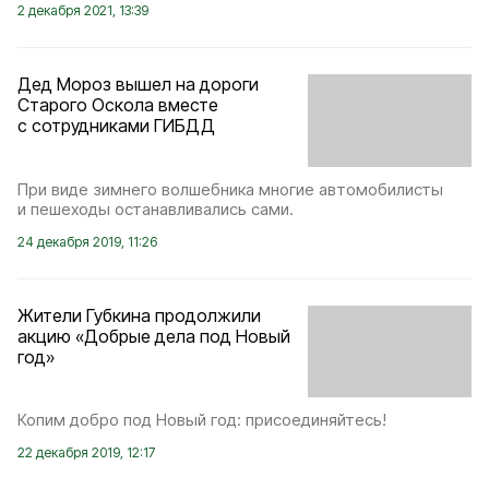
2 декабря 2021, 13:39
Дед Мороз вышел на дороги
Старого Оскола вместе
с сотрудниками ГИБДД
При виде зимнего волшебника многие автомобилисты
и пешеходы останавливались сами.
24 декабря 2019, 11:26
Жители Губкина продолжили
акцию «Добрые дела под Новый
год»
Копим добро под Новый год: присоединяйтесь!
22 декабря 2019, 12:17