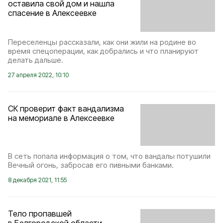
оставила свой дом и нашла
спасение в Алексеевке
Переселенцы рассказали, как они жили на родине во
время спецоперации, как добрались и что планируют
делать дальше.
27 апреля 2022, 10:10
СК проверит факт вандализма
на мемориале в Алексеевке
В сеть попала информация о том, что вандалы потушили
Вечный огонь, забросав его пивными банками.
8 декабря 2021, 11:55
Тело пропавшей