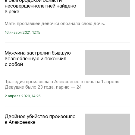
в Белгородской области
несовершеннолетней найдено
в реке
Мать пропавшей девочки опознала свою дочь.
16 января 2021, 12:15
Мужчина застрелил бывшую
возлюбленную и покончил
с собой
Трагедия произошла в Алексеевке в ночь на 1 апреля.
Девушке было 23 года, парню — 24.
2 апреля 2020, 14:25
Двойное убийство произошло
в Алексеевке