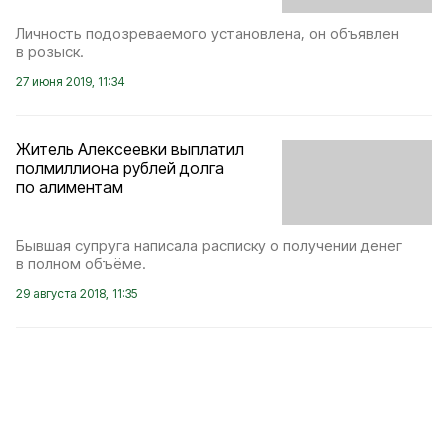
Личность подозреваемого установлена, он объявлен
в розыск.
27 июня 2019, 11:34
Житель Алексеевки выплатил
полмиллиона рублей долга
по алиментам
Бывшая супруга написала расписку о получении денег
в полном объёме.
29 августа 2018, 11:35