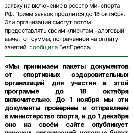
заявку на включение в реестр Минспорта
РФ. Прием заявок продлится до 18 октября.
Эти организации смогут потом
предоставлять своим клиентам налоговый
вычет от суммы, потраченной на оплату
занятий,
сообщила
БелПресса.
«Мы принимаем пакеты документов
от спортивных оздоровительных
организаций для участия в этой
программе до 18 октября
включительно. До 1 ноября мы эти
документы проверяем и отправляем
в министерство спорта, и до 1 декабря
оно на своём сайте опубликует
перечень организаций, которые будут