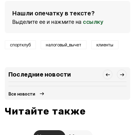
Нашли опечатку в тексте?
Выделите ее и нажмите на
ссылку
спортклуб
налоговый_вычет
клиенты
Последние новости
Все новости
Читайте также