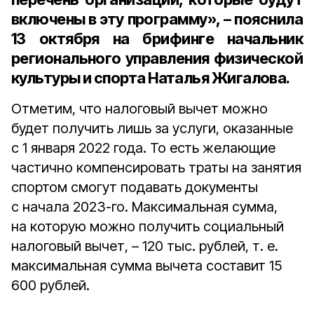
включены в эту программу», – пояснила
13 октября на брифинге
начальник
регионального управления физической
культуры и спорта Наталья Жигалова
.
Отметим, что налоговый вычет можно
будет получить лишь за услуги, оказанные
с 1 января 2022 года. То есть желающие
частично компенсировать траты на занятия
спортом смогут подавать документы
с начала 2023-го. Максимальная сумма,
на которую можно получить социальный
налоговый вычет, – 120 тыс. рублей, т. е.
максимальная сумма вычета составит 15
600 рублей.